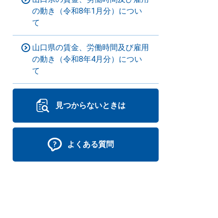
の動き（令和8年1月分）につい
て
山口県の賃金、労働時間及び雇用
の動き（令和8年4月分）につい
て
見つからないときは
よくある質問