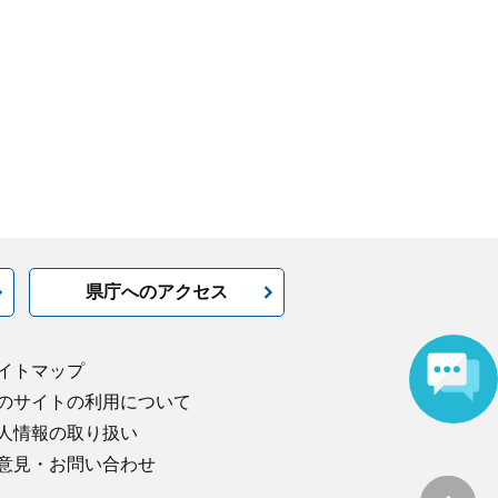
県庁へのアクセス
イトマップ
のサイトの利用について
人情報の取り扱い
意見・お問い合わせ