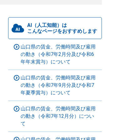
AI（人工知能）は
こんなページをおすすめします
山口県の賃金、労働時間及び雇用
の動き（令和7年2月分及び令和6
年年末賞与）について
山口県の賃金、労働時間及び雇用
の動き（令和7年9月分及び令和7
年夏季賞与）について
山口県の賃金、労働時間及び雇用
の動き（令和7年12月分）につい
て
山口県の賃金、労働時間及び雇用