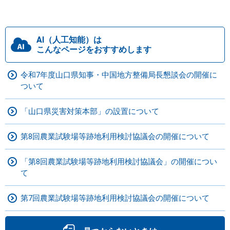
AI（人工知能）は
こんなページをおすすめします
令和7年度山口県知事・中国地方整備局長懇談会の開催に
ついて
「山口県災害対策本部」の設置について
第8回農業試験場等跡地利用検討協議会の開催について
「第8回農業試験場等跡地利用検討協議会」の開催につい
て
第7回農業試験場等跡地利用検討協議会の開催について