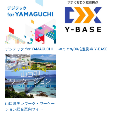
デジテック for YAMAGUCHI
やまぐちDX推進拠点 Y-BASE
山口県テレワーク・ワーケー
ション総合案内サイト