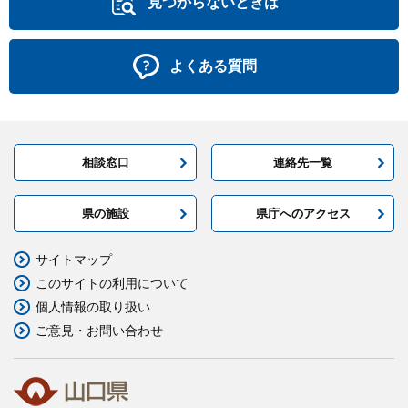
見つからないときは
よくある質問
相談窓口
連絡先一覧
県の施設
県庁へのアクセス
サイトマップ
このサイトの利用について
個人情報の取り扱い
ご意見・お問い合わせ