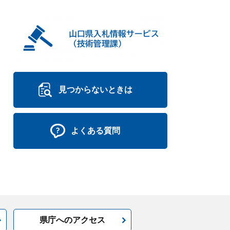
見つからないときは
よくある質問
県庁へのアクセス