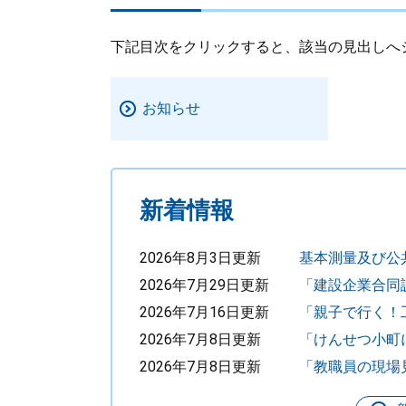
下記目次をクリックすると、該当の見出しへ
お知らせ
新着情報
2026年8月3日更新
基本測量及び公
2026年7月29日更新
「建設企業合同
2026年7月16日更新
「親子で行く！
2026年7月8日更新
「けんせつ小町
2026年7月8日更新
「教職員の現場