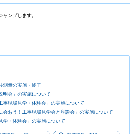
ジャンプします。
共測量の実施・終了
説明会」の実施について
工事現場見学・体験会」の実施について
に会おう！工事現場見学会と座談会」の実施について
見学・体験会」の実施について