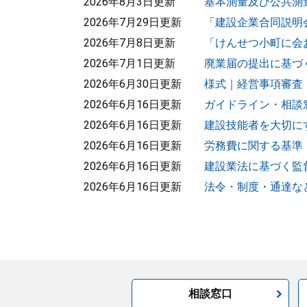
2026年8月3日更新
基本測量及び公共測
2026年7月29日更新
「建設企業合同説明
2026年7月8日更新
「けんせつ小町に会
2026年7月1日更新
廃業届の提出に基づ
2026年6月30日更新
様式｜経営事項審査
2026年6月16日更新
ガイドライン・相談
2026年6月16日更新
建設技能者を大切に
2026年6月16日更新
労務費に関する基準
2026年6月16日更新
建設業法に基づく監
2026年6月16日更新
法令・制度・通達な
相談窓口