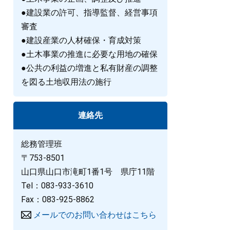
●建設業の許可、指導監督、経営事項
審査
●建設産業の人材確保・育成対策
●土木事業の推進に必要な用地の確保
●公共の利益の増進と私有財産の調整
を図る土地収用法の施行
連絡先
総務管理班
〒753-8501
山口県山口市滝町1番1号 県庁11階
Tel：083-933-3610
Fax：083-925-8862
メールでのお問い合わせはこちら