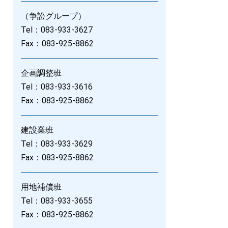
（争訟グループ）
Tel：083-933-3627
Fax：083-925-8862
企画調整班
Tel：083-933-3616
Fax：083-925-8862
建設業班
Tel：083-933-3629
Fax：083-925-8862
用地補償班
Tel：083-933-3655
Fax：083-925-8862