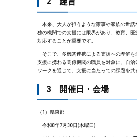
2 趣旨
本来、大人が担うような家事や家族の世話
独の機関での支援には限界があり、教育、医
対応することが重要です。
そこで、多機関連携による支援への理解を
支援に携わる関係機関の職員を対象に、自治
ワークを通じて、支援に当たっての課題を共
3 開催日・会場
（1）県東部
令和8年7月30日(木曜日)