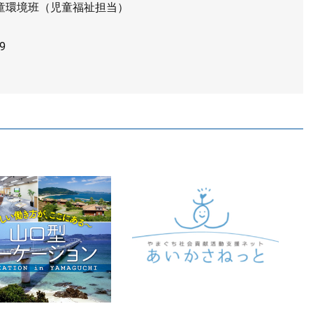
童環境班（児童福祉担当）
9