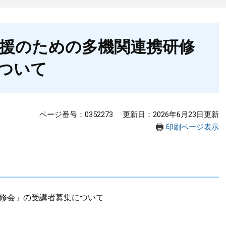
援のための多機関連携研修
ついて
ページ番号：0352273
更新日：2026年6月23日更新
印刷ページ表示
修会」の受講者募集について