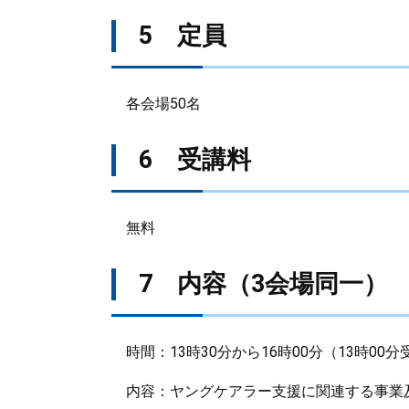
5 定員
各会場50名
6 受講料
無料
7 内容（3会場同一）
時間：13時30分から16時00分（13時00
内容：ヤングケアラー支援に関連する事業