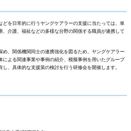
などを日常的に行うヤングケアラーの支援に当たっては、単
療、介護、福祉などの多様な分野の関係する職員が連携して
深め、関係機関同士の連携強化を図るため、ヤングケアラー
体による関連事業や事例の紹介、模擬事例を用いたグループ
有し、具体的な支援策の検討を行う研修会を開催します。