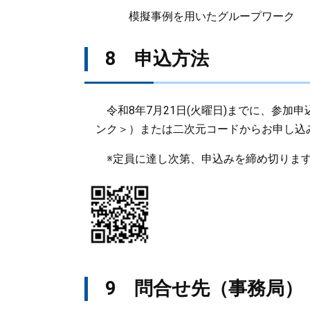
模擬事例を用いたグループワーク
8 申込方法
令和8年7月21日(火曜日)までに、参加申
ンク＞
）または二次元コードからお申し込
※定員に達し次第、申込みを締め切りま
9 問合せ先（事務局）