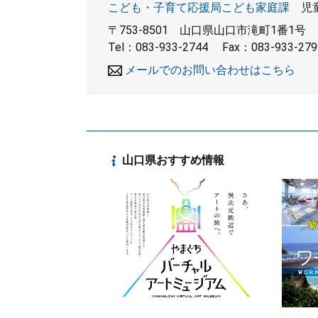
こども・子育て応援局こども家庭課
児
〒753-8501
山口県山口市滝町1番1号
Tel：083-933-2744
Fax：083-933-279
メールでのお問い合わせはこちら
山口県おすすめ情報