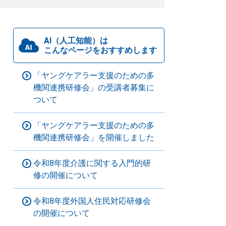
AI（人工知能）は
こんなページをおすすめします
「ヤングケアラー支援のための多
機関連携研修会」の受講者募集に
ついて
「ヤングケアラー支援のための多
機関連携研修会」を開催しました
令和8年度介護に関する入門的研
修の開催について
令和8年度外国人住民対応研修会
の開催について