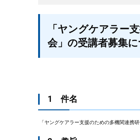
本
「ヤングケアラー支
文
会」の受講者募集に
1 件名
「ヤングケアラー支援のための多機関連携研