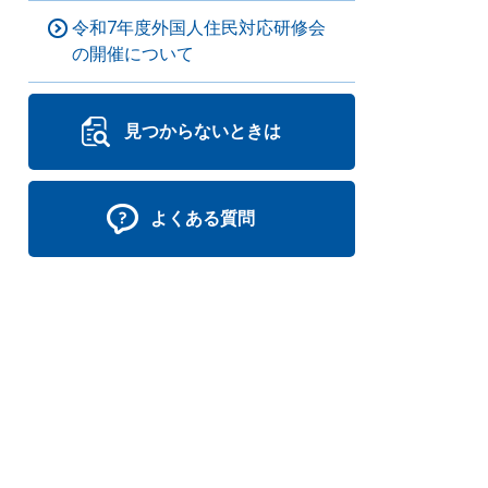
令和7年度外国人住民対応研修会
の開催について
見つからないときは
よくある質問