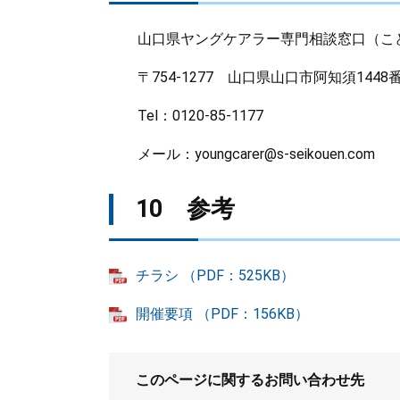
山口県ヤングケアラー専門相談窓口（こ
〒754-1277 山口県山口市阿知須1448
Tel：0120-85-1177
メール：youngcarer@s-seikouen.com
10 参考
チラシ （PDF：525KB）
開催要項 （PDF：156KB）
このページに関するお問い合わせ先