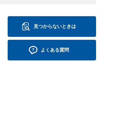
見つからないときは
よくある質問