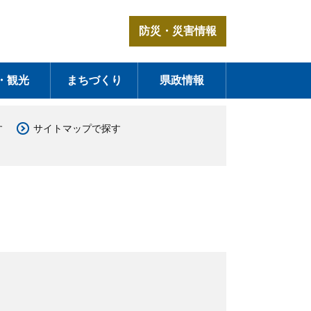
防災・災害情報
・観光
まちづくり
県政情報
す
サイトマップで探す