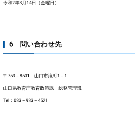
令和2年3月14日（金曜日）
6 問い合わせ先
〒753－8501 山口市滝町1－1
山口県教育庁教育政策課 総務管理班
Tel：083－933－4521