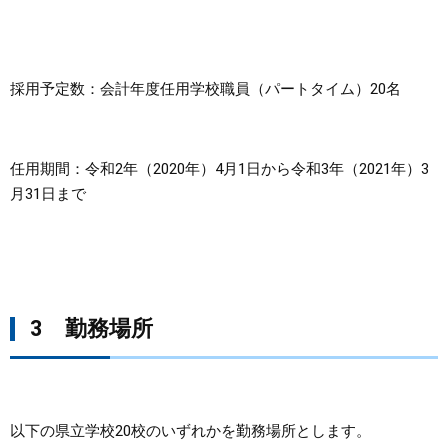
採用予定数：会計年度任用学校職員（パートタイム）20名
任用期間：令和2年（2020年）4月1日から令和3年（2021年）3
月31日まで
3 勤務場所
以下の県立学校20校のいずれかを勤務場所とします。