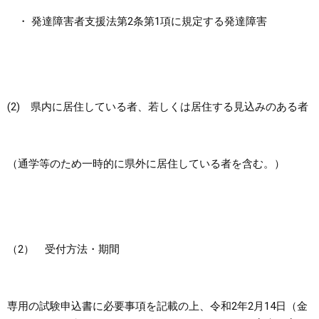
・ 発達障害者支援法第2条第1項に規定する発達障害
(2) 県内に居住している者、若しくは居住する見込みのある者
（通学等のため一時的に県外に居住している者を含む。）
（2） 受付方法・期間
専用の試験申込書に必要事項を記載の上、令和2年2月14日（金