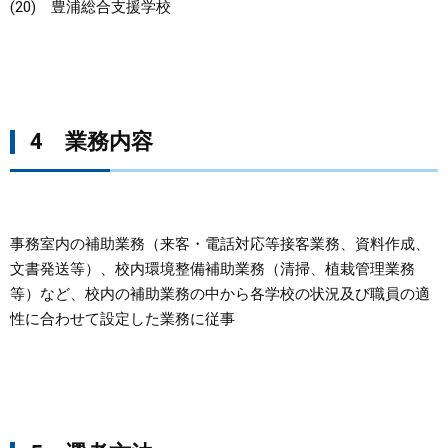
(20) 豊浦総合支援学校
4 業務内容
事務室内の補助業務（来客・電話対応等接客業務、資料作成、
文書発送等）、校内環境整備補助業務（清掃、植栽管理業務
等）など、校内の補助業務の中から各学校の状況及び職員の適
性に合わせて設定した業務に従事