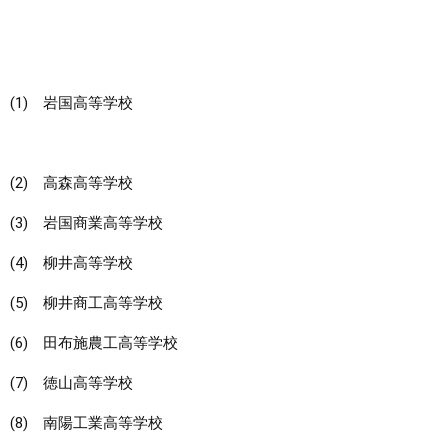
(1) 岩国高等学校
(2) 高森高等学校
(3) 岩国商業高等学校
(4) 柳井高等学校
(5) 柳井商工高等学校
(6) 田布施農工高等学校
(7) 徳山高等学校
(8) 南陽工業高等学校