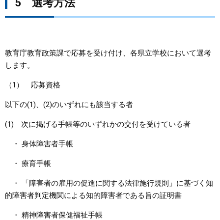
5 選考方法
教育庁教育政策課で応募を受け付け、各県立学校において選考
します。
（1） 応募資格
以下の(1)、(2)のいずれにも該当する者
(1) 次に掲げる手帳等のいずれかの交付を受けている者
・ 身体障害者手帳
・ 療育手帳
・ 「障害者の雇用の促進に関する法律施行規則」に基づく知
的障害者判定機関による知的障害者である旨の証明書
・ 精神障害者保健福祉手帳