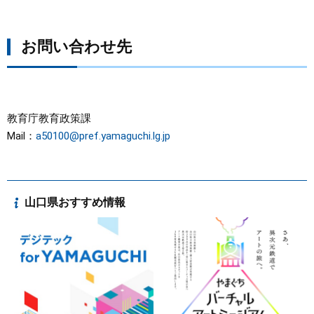
お問い合わせ先
教育庁教育政策課
Mail：
a50100@pref.yamaguchi.lg.jp
山口県おすすめ情報