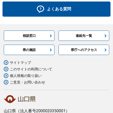
よくある質問
相談窓口
連絡先一覧
県の施設
県庁へのアクセス
サイトマップ
このサイトの利用について
個人情報の取り扱い
ご意見・お問い合わせ
山口県
（法人番号2000020350001）