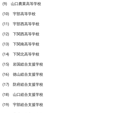
(9) 山口農業高等学校
(10) 宇部高等学校
(11) 宇部西高等学校
(12) 下関西高等学校
(13) 下関南高等学校
(14) 下関北高等学校
(15) 岩国総合支援学校
(16) 徳山総合支援学校
(17) 防府総合支援学校
(18) 山口総合支援学校
(19) 宇部総合支援学校