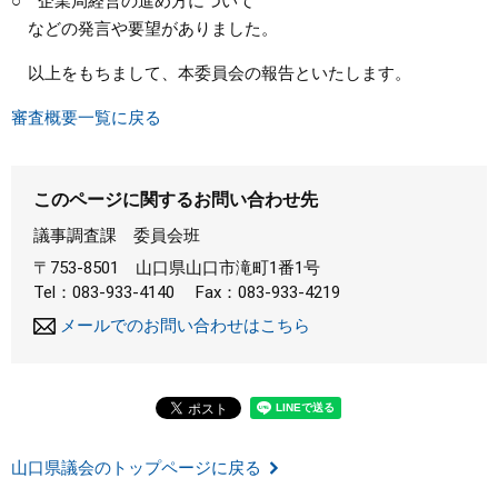
○ 企業局経営の進め方について
などの発言や要望がありました。
以上をもちまして、本委員会の報告といたします。
審査概要一覧に戻る
このページに関するお問い合わせ先
議事調査課
委員会班
〒753-8501
山口県山口市滝町1番1号
Tel：083-933-4140
Fax：083-933-4219
メールでのお問い合わせはこちら
山口県議会のトップページに戻る