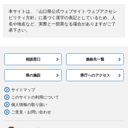
本サイトは、「山口県公式ウェブサイト ウェブアクセシ
ビリティ方針」に基づく漢字の表記としているため、人
名や地名など、実際と一部異なる場合がありますがご了
承下さい。
相談窓口
連絡先一覧
県の施設
県庁へのアクセス
サイトマップ
このサイトの利用について
個人情報の取り扱い
ご意見・お問い合わせ