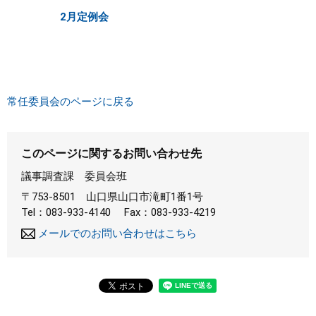
2月定例会
常任委員会のページに戻る
このページに関するお問い合わせ先
議事調査課
委員会班
〒753-8501
山口県山口市滝町1番1号
Tel：083-933-4140
Fax：083-933-4219
メールでのお問い合わせはこちら