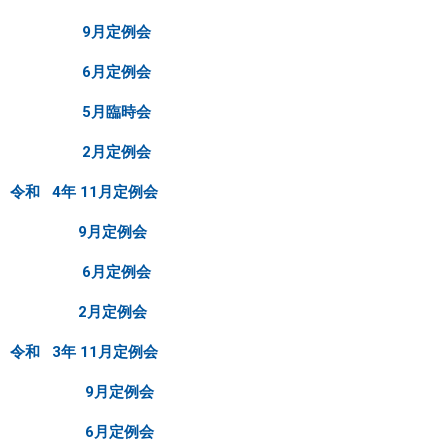
9月定例会
6月定例会
5月臨時会
2月定例会
令和 4年 11月定例会
9月定例会
6月定例会
2月定例会
令和 3年 11月定例会
9月定例会
6月定例会