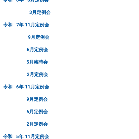
まちづくり
3月定例会
令和 7年 11月定例会
県政情報
9月定例会
6月定例会
5月臨時会
2月定例会
令和 6年 11月定例会
9月定例会
6月定例会
2月定例会
令和 5年 11月定例会