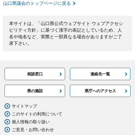
山口県議会のトップページに戻る
本サイトは、「山口県公式ウェブサイト ウェブアクセシ
ビリティ方針」に基づく漢字の表記としているため、人
名や地名など、実際と一部異なる場合がありますがご了
承下さい。
相談窓口
連絡先一覧
県の施設
県庁へのアクセス
サイトマップ
このサイトの利用について
個人情報の取り扱い
ご意見・お問い合わせ