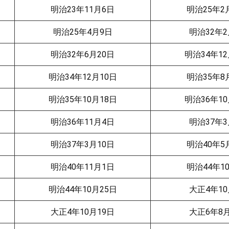
明治23年11月6日
明治25年2
明治25年4月9日
明治32年2
明治32年6月20日
明治34年12
明治34年12月10日
明治35年8
明治35年10月18日
明治36年10
明治36年11月4日
明治37年3
明治37年3月10日
明治40年5
明治40年11月1日
明治44年1
明治44年10月25日
大正4年10
大正4年10月19日
大正6年8月