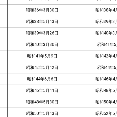
昭和36年3月30日
昭和38年4
昭和38年5月13日
昭和39年3
昭和39年3月26日
昭和40年3
昭和40年3月30日
昭和41年5
昭和41年5月9日
昭和42年4
昭和42年5月12日
昭和44年6
昭和44年6月6日
昭和46年4
昭和46年5月11日
昭和48年5
昭和48年5月30日
昭和50年4
昭和50年5月13日
昭和52年5