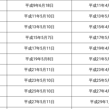
平成9年6月18日
平成11年4
平成11年5月10日
平成13年5
平成13年5月10日
平成15年4
平成15年5月7日
平成17年5
平成17年5月11日
平成19年4
平成19年5月8日
平成21年5
平成21年5月11日
平成23年4
平成23年5月10日
平成25年5
平成25年5月10日
平成27年4
平成27年5月11日
平成29年1