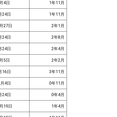
月4日
1年11月
月24日
1年11月
月27日
2年1月
月24日
2年8月
月24日
2年4月
月5日
2年2月
月16日
3年11月
0月4日
0年11月
月24日
0年4月
月19日
1年4月