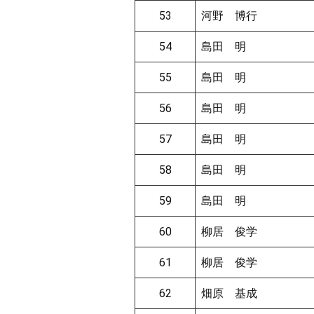
53
河野 博行
54
島田 明
55
島田 明
56
島田 明
57
島田 明
58
島田 明
59
島田 明
60
柳居 俊学
61
柳居 俊学
62
畑原 基成