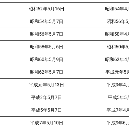
昭和52年5月16日
昭和54年4
昭和54年5月7日
昭和56年5
昭和56年5月7日
昭和58年4
昭和58年5月6日
昭和60年5
昭和60年5月9日
昭和62年4
昭和62年5月7日
平成元年5月
平成元年5月13日
平成3年4月
平成3年5月7日
平成5年5
平成5年5月7日
平成7年4月
平成7年5月10日
平成9年6月