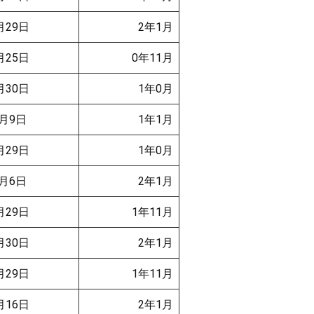
月29日
2年1月
月25日
0年11月
月30日
1年0月
月9日
1年1月
月29日
1年0月
月6日
2年1月
月29日
1年11月
月30日
2年1月
月29日
1年11月
月16日
2年1月