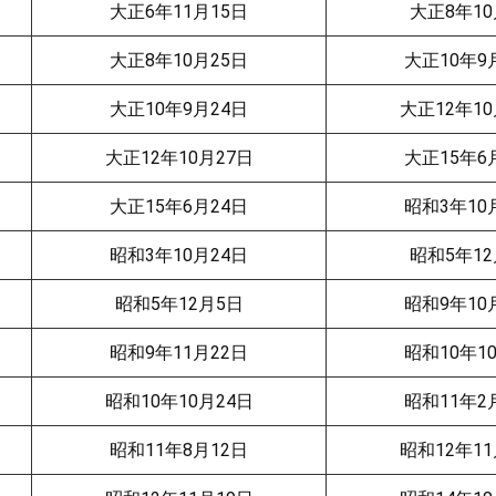
大正6年11月15日
大正8年10
大正8年10月25日
大正10年9
大正10年9月24日
大正12年10
大正12年10月27日
大正15年6
大正15年6月24日
昭和3年10
昭和3年10月24日
昭和5年12
昭和5年12月5日
昭和9年10
昭和9年11月22日
昭和10年1
昭和10年10月24日
昭和11年2
昭和11年8月12日
昭和12年11