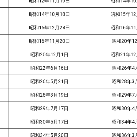
昭和12年11月19日
昭和14年10
昭和14年10月18日
昭和15年12
昭和15年12月24日
昭和16年11
昭和16年11月20日
昭和20年1
昭和20年12月1日
昭和21年12
昭和22年6月16日
昭和26年4
昭和26年5月21日
昭和28年3
昭和28年3月19日
昭和29年7
昭和29年7月17日
昭和30年4
昭和30年5月17日
昭和34年4
昭和34年5月20日
昭和36年3