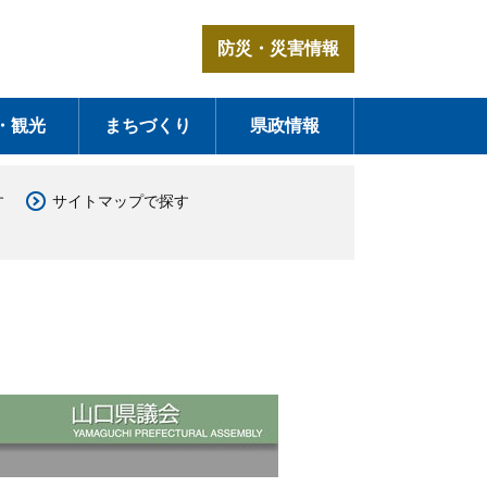
防災・災害情報
・観光
まちづくり
県政情報
す
サイトマップで探す