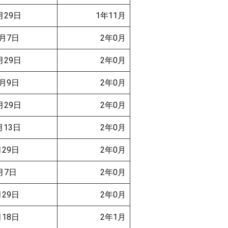
月29日
1年11月
月7日
2年0月
月29日
2年0月
月9日
2年0月
月29日
2年0月
13日
2年0月
29日
2年0月
月7日
2年0月
29日
2年0月
18日
2年1月