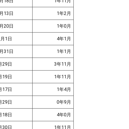
月18日
1年11月
月13日
1年2月
月20日
1年0月
2月1日
4年1月
月31日
1年1月
月29日
3年11月
月19日
1年11月
月17日
1年4月
月29日
0年9月
月18日
4年0月
月30日
1年11月