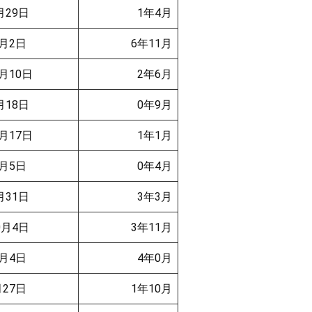
月29日
1年4月
月2日
6年11月
月10日
2年6月
月18日
0年9月
月17日
1年1月
月5日
0年4月
月31日
3年3月
0月4日
3年11月
月4日
4年0月
27日
1年10月