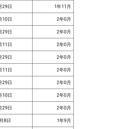
月29日
1年11月
月10日
2年0月
月29日
2年0月
月11日
2年0月
月29日
2年0月
月11日
2年0月
月29日
2年0月
月10日
2年0月
月29日
2年0月
月8日
1年9月