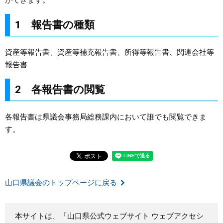
まちづくり
1 報告書の種類
県政情報
資産等報告書、資産等補充報告書、所得等報告書、関連会社等
報告書
2 各報告書の閲覧
各報告書は県議会事務局総務課内において誰でも閲覧できま
す。
山口県議会のトップページに戻る
本サイトは、「山口県公式ウェブサイト ウェブアクセシ