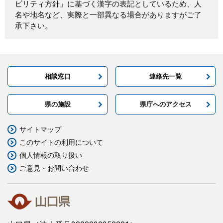
ビリティ方針」に基づく漢字の表記としているため、人
名や地名など、実際と一部異なる場合がありますがご了
承下さい。
相談窓口
連絡先一覧
県の施設
県庁へのアクセス
サイトマップ
このサイトの利用について
個人情報の取り扱い
ご意見・お問い合わせ