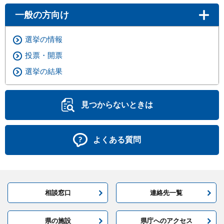
一般の方向け
選挙の情報
投票・開票
選挙の結果
見つからないときは
よくある質問
相談窓口
連絡先一覧
県の施設
県庁へのアクセス