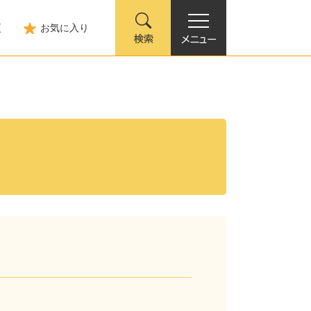
更
お気に入り