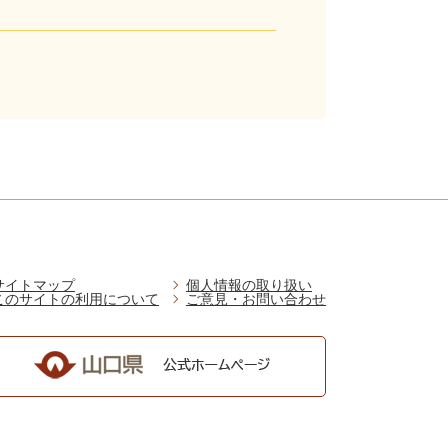
サイトマップ
個人情報の取り扱い
このサイトの利用について
ご意見・お問い合わせ