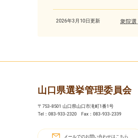
2026年3月10日更新
衆院選
山口県選挙管理委員会
〒753-8501 山口県山口市滝町1番1号
Tel：083-933-2320
Fax：083-933-2339
メールでのお問い合わせはこちら