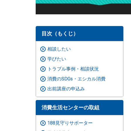
目次（もくじ）
相談したい
学びたい
トラブル事例・相談状況
消費のSDGs・エシカル消費
出前講座の申込み
消費生活センターの取組
188見守りサポーター