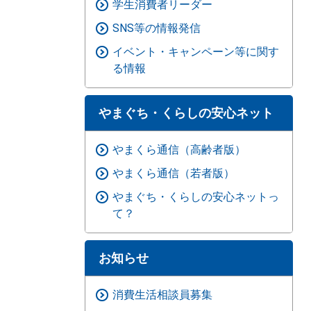
学生消費者リーダー
SNS等の情報発信
イベント・キャンペーン等に関す
る情報
やまぐち・くらしの安心ネット
やまくら通信（高齢者版）
やまくら通信（若者版）
やまぐち・くらしの安心ネットっ
て？
お知らせ
消費生活相談員募集