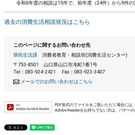
令和6年度の相談は15件で、前年度（24件）から9件の
過去の消費生活相談状況はこちら
このページに関するお問い合わせ先
県民生活課
消費者教育・相談班(消費生活センター)
〒753-8501
山口県山口市滝町1番1号
Tel：083-924-2421
Fax：083-923-3407
メールでのお問い合わせはこちら
PDF形式のファイルをご覧いただく場合には、Ad
Adobe Readerをお持ちでない方は、バ