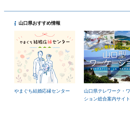
山口県おすすめ情報
やまぐち結婚応縁センター
山口県テレワーク・
ション総合案内サイ