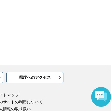
県庁へのアクセス
イトマップ
のサイトの利用について
人情報の取り扱い