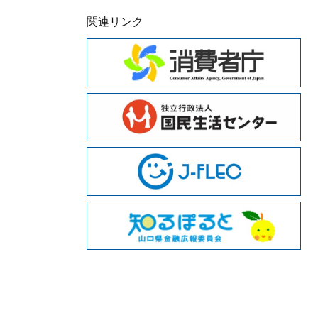
関連リンク