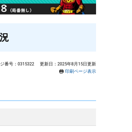
況
ジ番号：0315322
更新日：2025年8月15日更新
印刷ページ表示