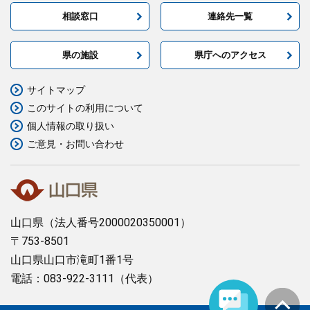
相談窓口
連絡先一覧
県の施設
県庁へのアクセス
サイトマップ
このサイトの利用について
個人情報の取り扱い
ご意見・お問い合わせ
山口県
（法人番号2000020350001）
〒753-8501
山口県山口市滝町1番1号
電話：083-922-3111（代表）