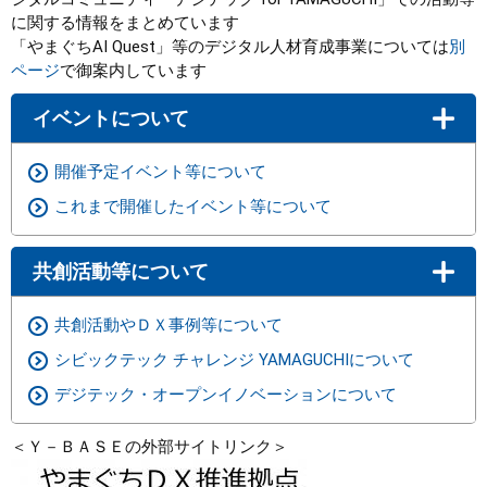
に関する情報をまとめています
「やまぐちAI Quest」等のデジタル人材育成事業については
別
ページ
で御案内しています
イベントについて
開催予定イベント等について
これまで開催したイベント等について
共創活動等について
共創活動やＤＸ事例等について
シビックテック チャレンジ YAMAGUCHIについて
デジテック・オープンイノベーションについて
＜Ｙ－ＢＡＳＥの外部サイトリンク＞