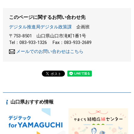
このページに関するお問い合わせ先
デジタル推進局デジタル政策課
企画班
〒753-8501
山口県山口市滝町1番1号
Tel：083-933-1326
Fax：083-933-2689
メールでのお問い合わせはこちら
山口県おすすめ情報