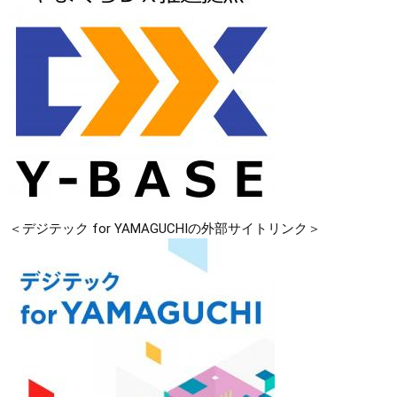
＜デジテック for YAMAGUCHIの外部サイトリンク＞