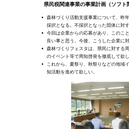
県民税関連事業の事業計画（ソフト
森林づくり活動支援事業について、昨年
採択となる。不採択となった団体に対
今回は企業からの応募があり、このこ
良い事と思う。今後、こうした企業に
森林づくりフェスタは、県民に対する
のイベント等で周知啓発を徹底して欲
これから、夏祭り、秋祭りなどの地域
知活動を進めて欲しい。