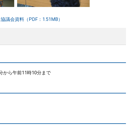
議会資料（PDF：1.51MB）
分から午前11時10分まで