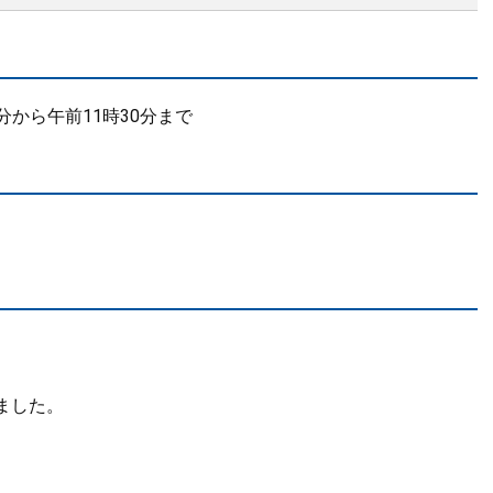
分から午前11時30分まで
ました。