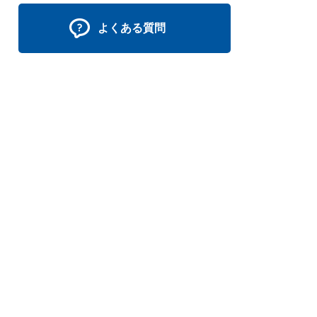
よくある質問