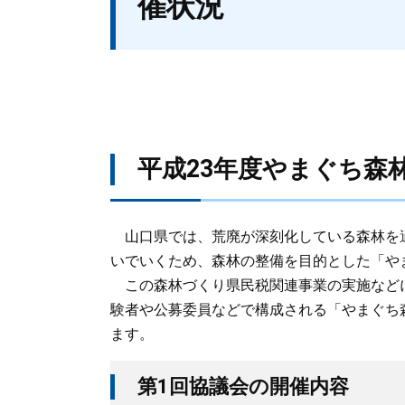
催状況
平成23年度やまぐち森
山口県では、荒廃が深刻化している森林を
いでいくため、森林の整備を目的とした「や
この森林づくり県民税関連事業の実施など
験者や公募委員などで構成される「やまぐち
ます。
第1回協議会の開催内容