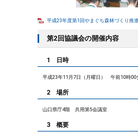
平成23年度第1回やまぐち森林づくり推進協
第2回協議会の開催内容
1 日時
平成23年11月7日（月曜日） 午前10時00
2 場所
山口県庁4階 共用第5会議室
3 概要