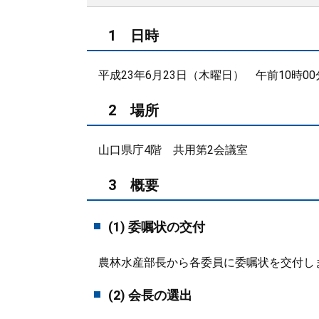
1 日時
平成23年6月23日（木曜日） 午前10時00
2 場所
山口県庁4階 共用第2会議室
3 概要
(1) 委嘱状の交付
農林水産部長から各委員に委嘱状を交付し
(2) 会長の選出