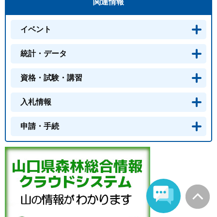
関連情報
イベント
統計・データ
資格・試験・講習
入札情報
申請・手続