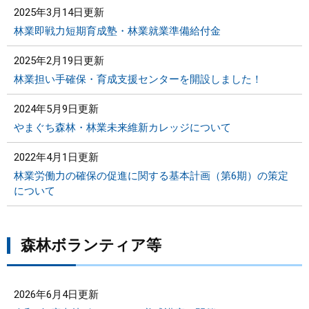
2025年3月14日更新
林業即戦力短期育成塾・林業就業準備給付金
2025年2月19日更新
林業担い手確保・育成支援センターを開設しました！
2024年5月9日更新
やまぐち森林・林業未来維新カレッジについて
2022年4月1日更新
林業労働力の確保の促進に関する基本計画（第6期）の策定
について
森林ボランティア等
2026年6月4日更新