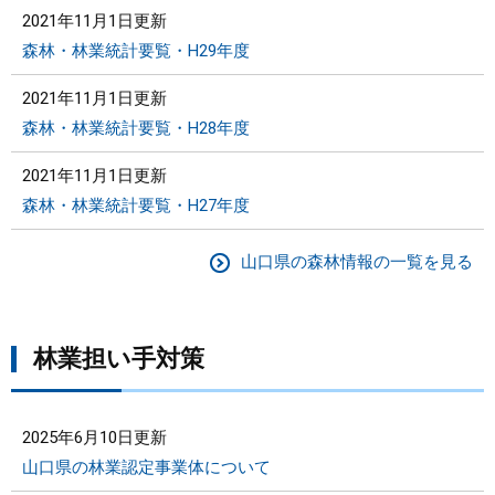
2021年11月1日更新
森林・林業統計要覧・H29年度
2021年11月1日更新
森林・林業統計要覧・H28年度
2021年11月1日更新
森林・林業統計要覧・H27年度
山口県の森林情報の一覧を見る
林業担い手対策
2025年6月10日更新
山口県の林業認定事業体について