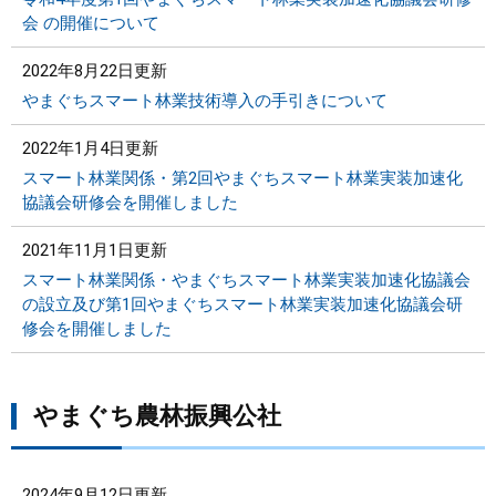
会 の開催について
2022年8月22日更新
やまぐちスマート林業技術導入の手引きについて
2022年1月4日更新
スマート林業関係・第2回やまぐちスマート林業実装加速化
協議会研修会を開催しました
2021年11月1日更新
スマート林業関係・やまぐちスマート林業実装加速化協議会
の設立及び第1回やまぐちスマート林業実装加速化協議会研
修会を開催しました
やまぐち農林振興公社
2024年9月12日更新