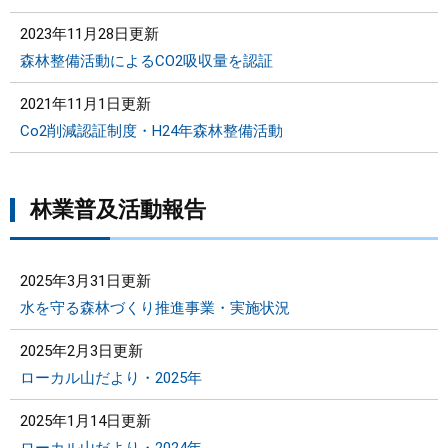
2023年11月28日更新
森林整備活動によるCO2吸収量を認証
2021年11月1日更新
Co2削減認証制度・H24年森林整備活動
林業普及活動報告
2025年3月31日更新
水を守る森林づくり推進事業・実施状況
2025年2月3日更新
ローカル山だより・2025年
2025年1月14日更新