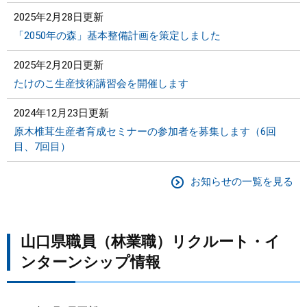
2025年2月28日更新
「2050年の森」基本整備計画を策定しました
2025年2月20日更新
たけのこ生産技術講習会を開催します
2024年12月23日更新
原木椎茸生産者育成セミナーの参加者を募集します（6回
目、7回目）
お知らせの一覧を見る
山口県職員（林業職）リクルート・イ
ンターンシップ情報