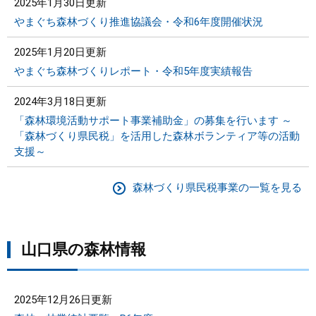
2025年1月30日更新
やまぐち森林づくり推進協議会・令和6年度開催状況
2025年1月20日更新
やまぐち森林づくりレポート・令和5年度実績報告
2024年3月18日更新
「森林環境活動サポート事業補助金」の募集を行います ～
「森林づくり県民税」を活用した森林ボランティア等の活動
支援～
森林づくり県民税事業の一覧を見る
山口県の森林情報
2025年12月26日更新