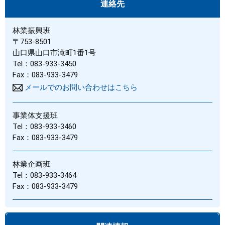
連絡先
林業振興班
〒753-8501
山口県山口市滝町1番1号
Tel：083-933-3450
Fax：083-933-3479
メールでのお問い合わせはこちら
事業体支援班
Tel：083-933-3460
Fax：083-933-3479
林業企画班
Tel：083-933-3464
Fax：083-933-3479