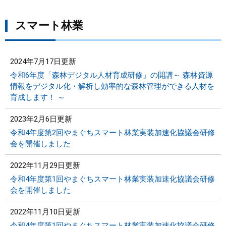
スマート林業
2024年7月17日更新
令和6年度「森林デジタル人材育成研修」の開講～ 森林資源
情報をデジタル化・解析し効率的な森林管理ができる人材を
育成します！ ～
2023年2月6日更新
令和4年度第2回やまぐちスマート林業実装加速化協議会研修
会を開催しました
2022年11月29日更新
令和4年度第1回やまぐちスマート林業実装加速化協議会研修
会を開催しました
2022年11月10日更新
令和4年度第1回やまぐちスマート林業実装加速化協議会研修