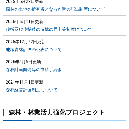
2026年5月22日更新
森林の土地の所有者となった旨の届出制度について
2026年5月11日更新
伐採及び伐採後の造林の届出等制度について
2025年12月22日更新
地域森林計画の公表について
2025年8月6日更新
森林計画図簿等の申請手続き
2021年11月1日更新
森林経営計画制度について
森林・林業活力強化プロジェクト