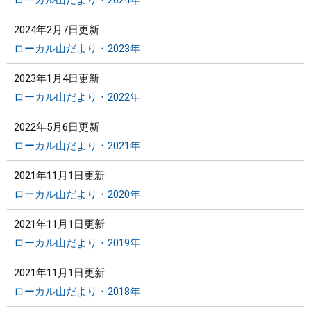
ローカル山だより・2024年
2024年2月7日更新
ローカル山だより・2023年
2023年1月4日更新
ローカル山だより・2022年
2022年5月6日更新
ローカル山だより・2021年
2021年11月1日更新
ローカル山だより・2020年
2021年11月1日更新
ローカル山だより・2019年
2021年11月1日更新
ローカル山だより・2018年