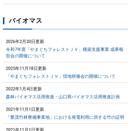
バイオマス
2026年2月20日更新
令和7年度「やまぐちフォレストＪＶ」構築支援事業 成果報
告会の開催について
2025年11月18日更新
「やまぐちフォレストＪＶ」現地研修会の開催について
2022年1月4日更新
森林バイオマス活用推進・山口県バイオマス活用推進計画
2021年11月1日更新
「繁茂竹林整備事業地」における発電利用に供する竹の証明
2021年11月1日更新