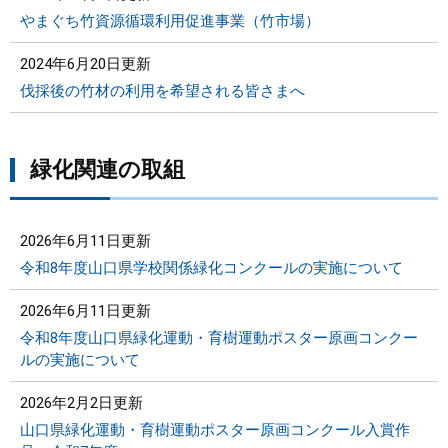
やまぐち竹資源循環利用促進事業（竹市場）
2024年6月20日更新
伐採後の竹材の利用を希望される皆さまへ
緑化関連の取組
2026年6月11日更新
令和8年度山口県学校関係緑化コンクールの実施について
2026年6月11日更新
令和8年度山口県緑化運動・育樹運動ポスター原画コンクー
ルの実施について
2026年2月2日更新
山口県緑化運動・育樹運動ポスター原画コンクール入賞作