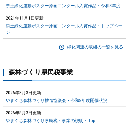
県土緑化運動ポスター原画コンクール入賞作品・令和3年度
2021年11月1日更新
県土緑化運動ポスター原画コンクール入賞作品・トップペー
ジ
緑化関連の取組の一覧を見る
森林づくり県民税事業
2026年8月3日更新
やまぐち森林づくり推進協議会・令和8年度開催状況
2026年8月3日更新
やまぐち森林づくり県民税・事業の説明・Top