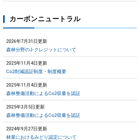
カーボンニュートラル
2026年7月31日更新
森林分野のJ-クレジットについて
2025年11月4日更新
Co2削減認証制度・制度概要
2025年11月4日更新
森林整備活動によるCo2収量を認証
2025年3月5日更新
森林整備活動によるCo2収量を認証
2024年9月27日更新
林業におけるみどり認定について