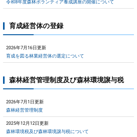
令和8年度森林ボランティア養成講座の開催について
育成経営体の登録
2026年7月16日更新
育成を図る林業経営体の選定について
森林経営管理制度及び森林環境譲与税
2026年7月1日更新
森林経営管理制度
2025年12月12日更新
森林環境税及び森林環境譲与税について