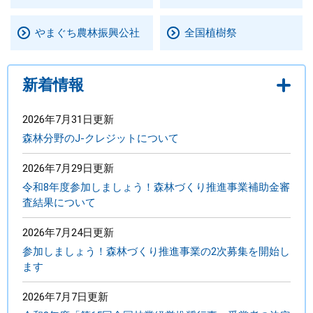
やまぐち農林振興公社
全国植樹祭
新着情報
2026年7月31日更新
森林分野のJ-クレジットについて
2026年7月29日更新
令和8年度参加しましょう！森林づくり推進事業補助金審
査結果について
2026年7月24日更新
参加しましょう！森林づくり推進事業の2次募集を開始し
ます
2026年7月7日更新