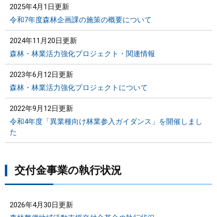
2025年4月1日更新
令和7年度森林企画課の施策の概要について
2024年11月20日更新
森林・林業活力強化プロジェクト・関連情報
2023年6月12日更新
森林・林業活力強化プロジェクトについて
2022年9月12日更新
令和4年度「異業種向け林業参入ガイダンス」を開催しまし
た
交付金事業の執行状況
2026年4月30日更新