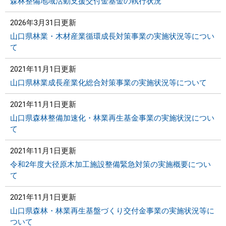
森林整備地域活動支援交付金基金の執行状況
2026年3月31日更新
山口県林業・木材産業循環成長対策事業の実施状況等につい
て
2021年11月1日更新
山口県林業成長産業化総合対策事業の実施状況等について
2021年11月1日更新
山口県森林整備加速化・林業再生基金事業の実施状況につい
て
2021年11月1日更新
令和2年度大径原木加工施設整備緊急対策の実施概要につい
て
2021年11月1日更新
山口県森林・林業再生基盤づくり交付金事業の実施状況等に
ついて