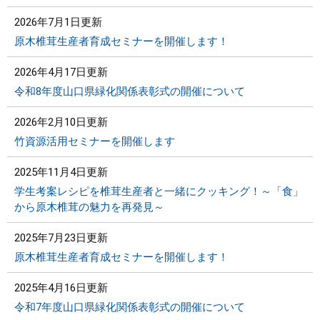
2026年7月1日更新
原木椎茸生産者育成セミナーを開催します！
2026年4月17日更新
令和8年度山口県緑化関係表彰式の開催について
2026年2月10日更新
竹資源活用セミナーを開催します
2025年11月4日更新
学生考案レシピを椎茸生産者と一緒にクッキング！～「食」
から原木椎茸の魅力を再発見～
2025年7月23日更新
原木椎茸生産者育成セミナーを開催します！
2025年4月16日更新
令和7年度山口県緑化関係表彰式の開催について