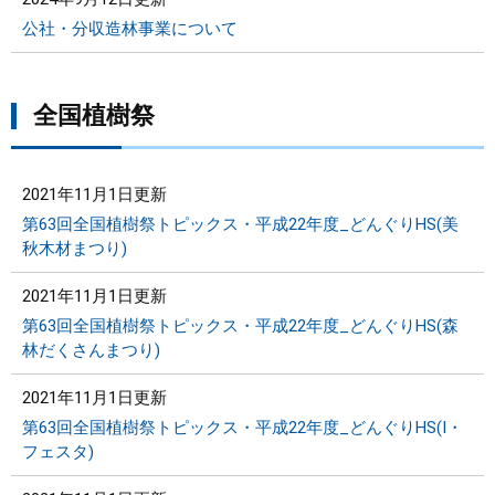
公社・分収造林事業について
全国植樹祭
2021年11月1日更新
第63回全国植樹祭トピックス・平成22年度_どんぐりHS(美
秋木材まつり)
2021年11月1日更新
第63回全国植樹祭トピックス・平成22年度_どんぐりHS(森
林だくさんまつり)
2021年11月1日更新
第63回全国植樹祭トピックス・平成22年度_どんぐりHS(I・
フェスタ)