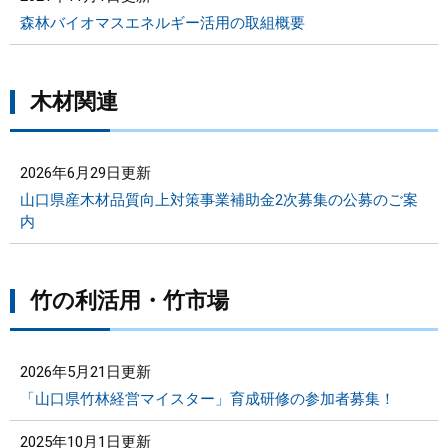
森林バイオマスエネルギー活用の取組概要
木材関連
2026年6月29日更新
山口県産木材品質向上対策事業補助金2次募集の公募のご案
内
竹の利活用・竹市場
2026年5月21日更新
「山口県竹林経営マイスター」育成研修の参加者募集！
2025年10月1日更新