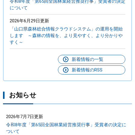
令和8年度「第65回全国林業経営推奨行事」受賞者の決定
について
2026年6月29日更新
「山口県森林総合情報クラウドシステム」の運用を開始
します ～森林の情報を、より見やすく、より分かりや
すく～
新着情報の一覧
新着情報のRSS
お知らせ
2026年7月7日更新
令和8年度「第65回全国林業経営推奨行事」受賞者の決定に
ついて