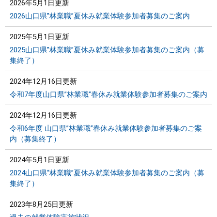
2026年5月1日更新
2026山口県”林業職”夏休み就業体験参加者募集のご案内
2025年5月1日更新
2025山口県”林業職”夏休み就業体験参加者募集のご案内（募
集終了）
2024年12月16日更新
令和7年度山口県”林業職”春休み就業体験参加者募集のご案内
2024年12月16日更新
令和6年度 山口県”林業職”春休み就業体験参加者募集のご案
内（募集終了）
2024年5月1日更新
2024山口県“林業職”夏休み就業体験参加者募集のご案内（募
集終了）
2023年8月25日更新