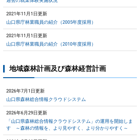
過去の就業体験実施状況
2021年11月1日更新
山口県庁林業職員の紹介（2005年度採用）
2021年11月1日更新
山口県庁林業職員の紹介（2010年度採用）
地域森林計画及び森林経営計画
2026年7月1日更新
山口県森林総合情報クラウドシステム
2026年6月29日更新
「山口県森林総合情報クラウドシステム」の運用を開始しま
す ～森林の情報を、より見やすく、より分かりやすく～