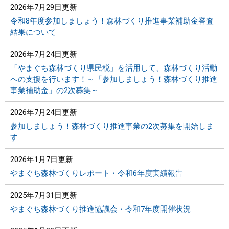
2026年7月29日更新
令和8年度参加しましょう！森林づくり推進事業補助金審査
結果について
2026年7月24日更新
「やまぐち森林づくり県民税」を活用して、森林づくり活動
への支援を行います！～「参加しましょう！森林づくり推進
事業補助金」の2次募集～
2026年7月24日更新
参加しましょう！森林づくり推進事業の2次募集を開始しま
す
2026年1月7日更新
やまぐち森林づくりレポート・令和6年度実績報告
2025年7月31日更新
やまぐち森林づくり推進協議会・令和7年度開催状況