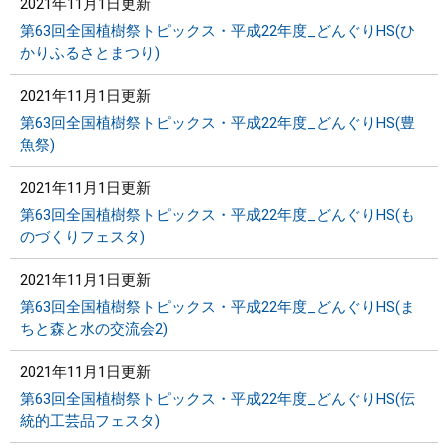
2021年11月1日更新
第63回全国植樹祭トピックス・平成22年度_どんぐりHS(ひ
かりふるさとまつり)
2021年11月1日更新
第63回全国植樹祭トピックス・平成22年度_どんぐりHS(豊
魚祭)
2021年11月1日更新
第63回全国植樹祭トピックス・平成22年度_どんぐりHS(も
のづくりフェスタ)
2021年11月1日更新
第63回全国植樹祭トピックス・平成22年度_どんぐりHS(ま
ちと森と水の交流会2)
2021年11月1日更新
第63回全国植樹祭トピックス・平成22年度_どんぐりHS(伝
統的工芸品フェスタ)