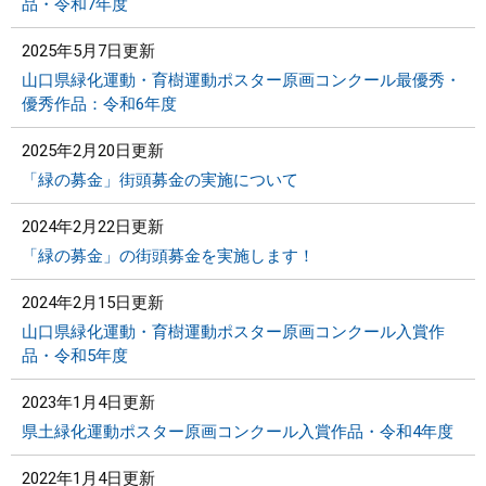
品・令和7年度
2025年5月7日更新
山口県緑化運動・育樹運動ポスター原画コンクール最優秀・
優秀作品：令和6年度
2025年2月20日更新
「緑の募金」街頭募金の実施について
2024年2月22日更新
「緑の募金」の街頭募金を実施します！
2024年2月15日更新
山口県緑化運動・育樹運動ポスター原画コンクール入賞作
品・令和5年度
2023年1月4日更新
県土緑化運動ポスター原画コンクール入賞作品・令和4年度
2022年1月4日更新