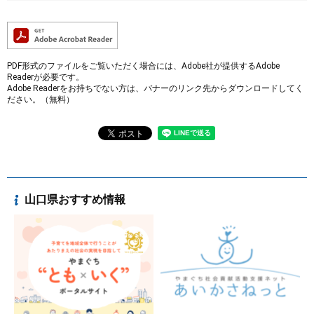
PDF形式のファイルをご覧いただく場合には、Adobe社が提供するAdobe
Readerが必要です。
Adobe Readerをお持ちでない方は、バナーのリンク先からダウンロードしてく
ださい。（無料）
山口県おすすめ情報