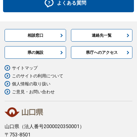
よくある質問
相談窓口
連絡先一覧
県の施設
県庁へのアクセス
サイトマップ
このサイトの利用について
個人情報の取り扱い
ご意見・お問い合わせ
山口県
（法人番号2000020350001）
〒753-8501