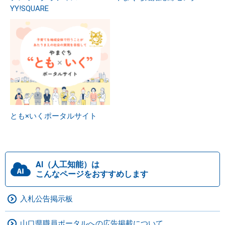
YY!SQUARE
とも×いくポータルサイト
AI（人工知能）は
こんなページをおすすめします
入札公告掲示板
山口県職員ポータルへの広告掲載について