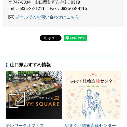
〒747-0004
山口県防府市牟礼10318
Tel：0835-28-1211
Fax：0835-38-4115
メールでのお問い合わせはこちら
山口県おすすめ情報
テレワークオフィス
やまぐち結婚応縁センター