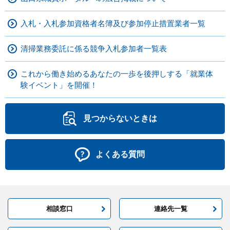
入札・入札参加資格者名簿及び参加停止措置業者一覧
清掃業務委託に係る競争入札参加者一覧表
これから働き始めるあなたの一歩を後押しする「就業体
験イベント」を開催！
見つからないときは
よくある質問
相談窓口
連絡先一覧