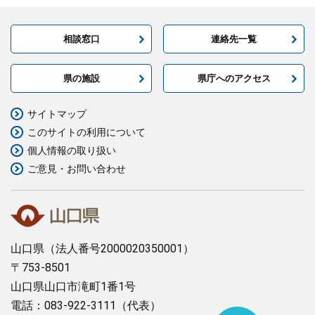
相談窓口
連絡先一覧
県の施設
県庁へのアクセス
サイトマップ
このサイトの利用について
個人情報の取り扱い
ご意見・お問い合わせ
山口県
（法人番号2000020350001）
〒753-8501
山口県山口市滝町1番1号
電話：083-922-3111（代表）