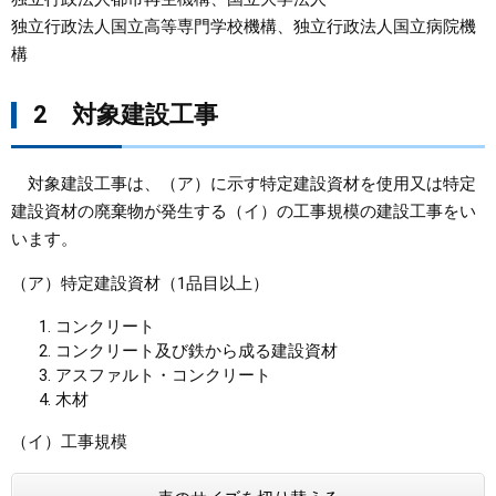
独立行政法人国立高等専門学校機構、独立行政法人国立病院機
構
2 対象建設工事
対象建設工事は、（ア）に示す特定建設資材を使用又は特定
建設資材の廃棄物が発生する（イ）の工事規模の建設工事をい
います。
（ア）特定建設資材（1品目以上）
コンクリート
コンクリート及び鉄から成る建設資材
アスファルト・コンクリート
木材
（イ）工事規模