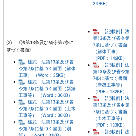
247KB）
【記載例】法
第13条及び省令第
(2) 《法第13条及び省令第7条に
7条に基づく書面
基づく書面》
（解体工事）
（PDF：146KB）
様式 法第13条及び省
【記載例】法
令第7条に基づく書面（解体
第13条及び省令第
工事） （Word：35KB）
7条に基づく書面
様式 法第13条及び省
（新築工事等）
令第7条に基づく書面（新築
（PDF：132KB）
工事等） （Word：36KB）
【記載例】法
様式 法第13条及び省
第13条及び省令第
令第7条に基づく書面（土木
7条に基づく書面
工事等） （Word：36KB）
（土木工事等）
様式 法第13条及び省
（PDF：133KB）
令第7条に基づく書面（別
【記載例】法
紙） （Word：31KB）