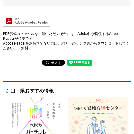
PDF形式のファイルをご覧いただく場合には、Adobe社が提供するAdobe
Readerが必要です。
Adobe Readerをお持ちでない方は、バナーのリンク先からダウンロードしてく
ださい。（無料）
山口県おすすめ情報