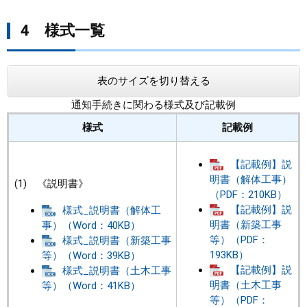
4 様式一覧
表のサイズを切り替える
通知手続きに関わる様式及び記載例
様式
記載例
【記載例】説
明書（解体工事）
(1) 《説明書》
（PDF：210KB）
【記載例】説
様式_説明書（解体工
明書（新築工事
事）（Word：40KB）
等）（PDF：
様式_説明書（新築工事
193KB）
等）（Word：39KB）
【記載例】説
様式_説明書（土木工事
明書（土木工事
等）（Word：41KB）
等）（PDF：