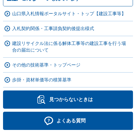
山口県入札情報ポータルサイト・トップ【建設工事等】
入札契約関係・工事請負契約後提出様式
建設リサイクル法に係る解体工事等の建設工事を行う場
合の届出について
その他の技術基準・トップページ
歩掛・資材単価等の積算基準
見つからないときは
よくある質問