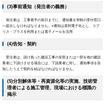
(3)事前通知（発注者の義務）
発注者は、工事着手の前日までに、通知書を管轄の受付窓口
へ提出しなければなりません。※通知は原則電子化とし、コブ
リス・プラスを利用または電子メールを活用
(4)告知・契約
受注者は、請け負った建設工事の全部または一部を他の建設
業者に下請けさせる場合には、下請業者に対し、通知事項を告
知したうえで契約を結ばなければなりません。
(5)分別解体等・再資源化等の実施、技術管
理者による施工管理、現場における標識の
掲示