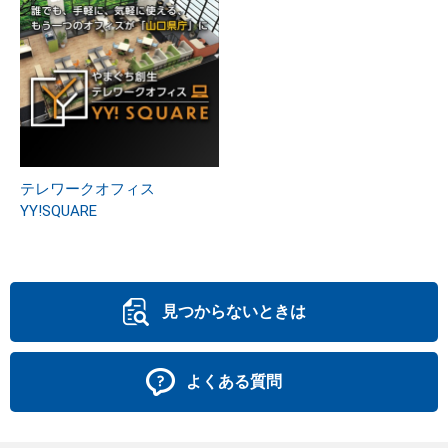
テレワークオフィス
YY!SQUARE
見つからないときは
よくある質問