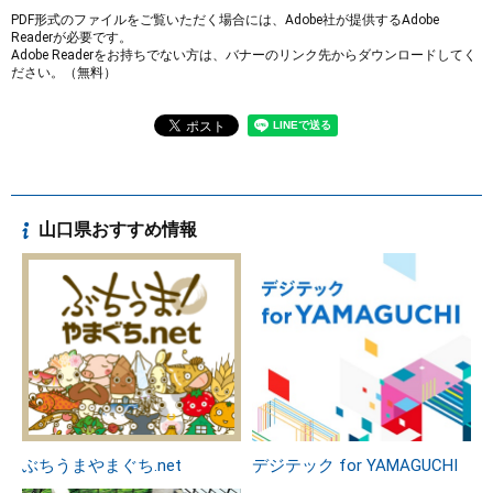
PDF形式のファイルをご覧いただく場合には、Adobe社が提供するAdobe
Readerが必要です。
Adobe Readerをお持ちでない方は、バナーのリンク先からダウンロードしてく
ださい。（無料）
山口県おすすめ情報
ぶちうまやまぐち.net
デジテック for YAMAGUCHI