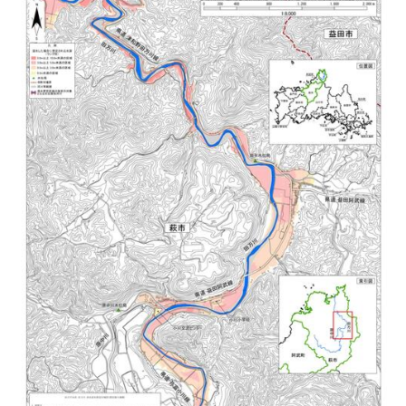
まちづくり
県政情報