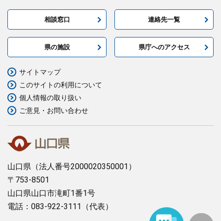
相談窓口
連絡先一覧
県の施設
県庁へのアクセス
サイトマップ
このサイトの利用について
個人情報の取り扱い
ご意見・お問い合わせ
山口県
（法人番号2000020350001）
〒753-8501
山口県山口市滝町1番1号
電話：083-922-3111（代表）