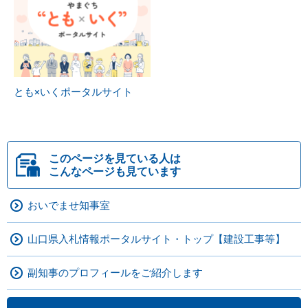
とも×いくポータルサイト
このページを見ている人は
こんなページも見ています
おいでませ知事室
山口県入札情報ポータルサイト・トップ【建設工事等】
副知事のプロフィールをご紹介します