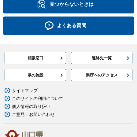
見つからないときは
よくある質問
相談窓口
連絡先一覧
県の施設
県庁へのアクセス
サイトマップ
このサイトの利用について
個人情報の取り扱い
ご意見・お問い合わせ