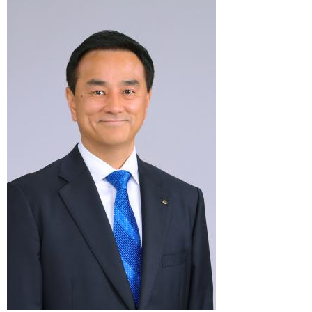
まちづくり
県政情報