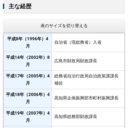
主な経歴
表のサイズを切り替える
平成8年（1996年）4
自治省（現総務省）入省
月
平成14年（2002年）8
広島市財政局財政課長
月
平成17年（2005年）4
総務省自治行政局自治政策課課長
月
補佐
平成18年（2006年）4
高知県企画振興部市町村振興課長
月
平成19年（2007年）4
高知県総務部財政課長
月