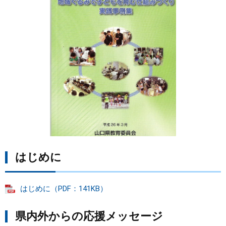
まちづくり
県政情報
はじめに
はじめに（PDF：141KB）
県内外からの応援メッセージ