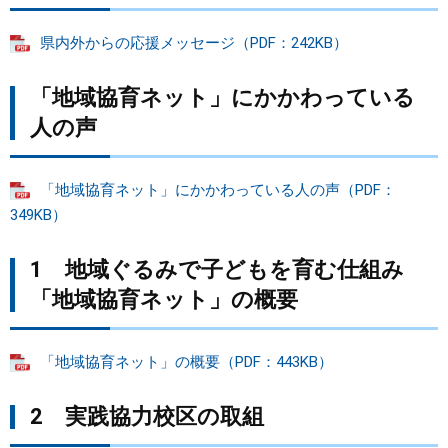
県内外からの応援メッセージ（PDF：242KB）
「地域協育ネット」にかかわっている
人の声
「地域協育ネット」にかかわっている人の声（PDF：
349KB）
1 地域ぐるみで子どもを育む仕組み
「地域協育ネット」の概要
「地域協育ネット」の概要（PDF：443KB）
2 実践協力校区の取組