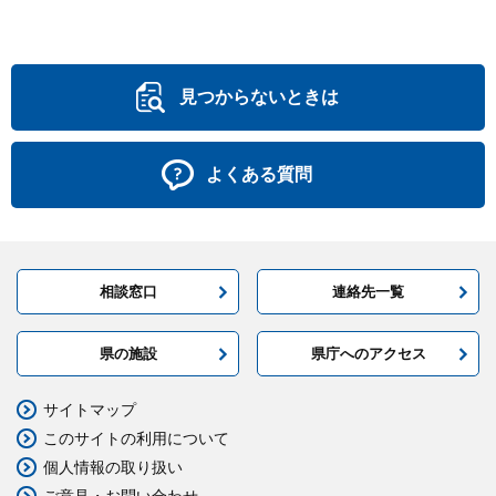
見つからないときは
よくある質問
相談窓口
連絡先一覧
県の施設
県庁へのアクセス
サイトマップ
このサイトの利用について
個人情報の取り扱い