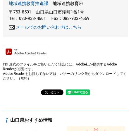
地域連携教育推進課
地域連携教育班
〒753-8501
山口県山口市滝町1番1号
Tel：083-933-4661
Fax：083-933-4669
メールでのお問い合わせはこちら
PDF形式のファイルをご覧いただく場合には、Adobe社が提供するAdobe
Readerが必要です。
Adobe Readerをお持ちでない方は、バナーのリンク先からダウンロードしてく
ださい。（無料）
山口県おすすめ情報