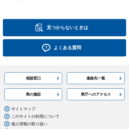
見つからないときは
よくある質問
相談窓口
連絡先一覧
県の施設
県庁へのアクセス
サイトマップ
このサイトの利用について
個人情報の取り扱い