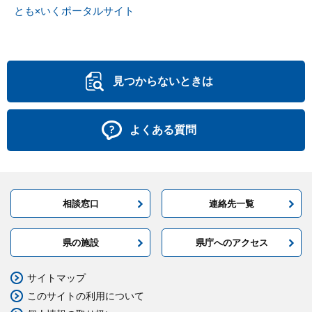
とも×いくポータルサイト
見つからないときは
よくある質問
相談窓口
連絡先一覧
県の施設
県庁へのアクセス
サイトマップ
このサイトの利用について