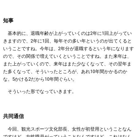
知事
基本的に、退職年齢が上がっていくのは2年に1回上がってい
きますので、2年に1回、毎年その多い年というのが出てくると
いうことですね。今年は、2年分が退職するという年になります
ので、その関係で増えていくということですね。また来年は、
また上がっていくので、来年はまた少なくなって、その翌年ま
た多くなって、そういったところが、あれ10年間かかるのか
な。5かける2だから10年間ぐらい。
そういった形でなっていきます。
共同通信
今回、観光スポーツ文化部長、女性が初登用ということなん
ですけど、女性職員がっていうことなんですけど、これはなん