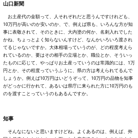
山口新聞
お土産代の金額って、人それぞれだと思うんですけれども、
10万円が高いのか安いのか、で、例えば県も、いろんな方が知
事に表敬されて、そのときに、大内塗の何か、名刺入れでした
かね、ちょっとよく知らないんすけど、なんかいろいろ渡され
てるじゃないですか。大体相場っていうのが、どの程度考えら
れているのか、要はその相手の立場とか、職位とか、そういっ
たものに応じて、やっぱりお土産っていうのは常識的には、1万
円とか、その程度っていうふうに、県の方は考えられてるんで
しょうか。例えば10万円はいどうぞって、10万円の品物を知事
がどっかに行かれて、あるいは県庁に来られた方に10万円のも
のを渡すことっていうのもあるんですか。
知事
そんなにないと思いますけどね。よくあるのは、例えば、外