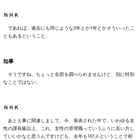
ＮＨＫ
であれば、過去にも同じような2年とか1年とかそういったこ
ともあるということ。
知事
そうですね。ちょっと全部を調べられませんけど、別に特別
なことではない。
ＮＨＫ
あと人事に関連しまして、今、発表された中で、いわゆる女
性の課長級以上、これ、女性の管理職っていうふうに言い方し
ていいかなと思うんですけども、去年も101人ということで初