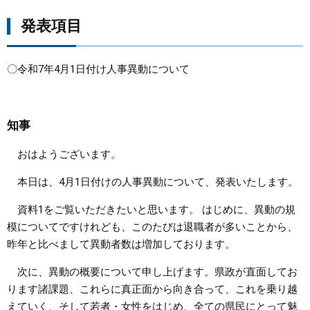
発表項目
〇令和7年4月1日付け人事異動について
知事
おはようございます。
本日は、4月1日付けの人事異動について、発表いたします。
資料1をご覧いただきたいと思います。 はじめに、異動の規
模についてですけれども、このたびは退職者が多いことから、
昨年と比べまして異動者数は増加しております。
次に、異動の概要について申し上げます。県政が直面してお
ります諸課題、これらに真正面から向き合って、これを乗り越
えていく、そして若者・女性をはじめ、全ての県民にとって魅