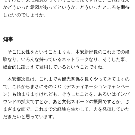
かどういった意図があってというか、どういったところを期待
したいのでしょうか。
知事
そこに女性をということよりも、木安新部長のこれまでの経
験なり、いろんな持っているネットワークなり、そうした事、
総合的に踏まえて登用しているということですね。
木安部次長は、これまでも観光関係を長くやってきてますの
で、これからまさにそのＤＣ（デスティネーションキャンペー
ン）も始まりますけれども、そうしたことを、あるいはインバ
ウンドの拡大ですとか、あと文化スポーツの振興ですとか、さ
まざまな面で、これまでの経験を生かして、力を発揮していた
だきたいと思っています。