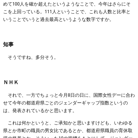
めて100人を確か超えたというようなことで、今年はさらにそ
こを上回っている。111人ということで、これも人数と比率と
いうことでいうと過去最高というような数字ですか。
知事
そうですね、多分そう。
ＮＨＫ
それで、一方でちょっと今月8日の日に、国際女性デーに合わ
せて今年の都道府県ごとのジェンダーギャップ指数というの
は、発表されているかと思います。
これは何かというと、ご承知かと思いますけども、いわゆる
県とか市町の職員の男女比であるとか、都道府県職員の育休取