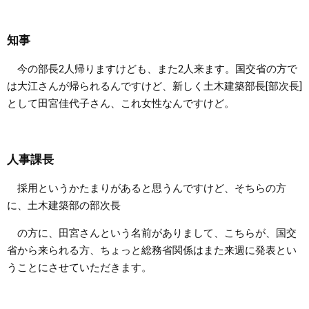
知事
今の部長2人帰りますけども、また2人来ます。国交省の方で
は大江さんが帰られるんですけど、新しく土木建築部長[部次長]
として田宮佳代子さん、これ女性なんですけど。
人事課長
採用というかたまりがあると思うんですけど、そちらの方
に、土木建築部の部次長
の方に、田宮さんという名前がありまして、こちらが、国交
省から来られる方、ちょっと総務省関係はまた来週に発表とい
うことにさせていただきます。