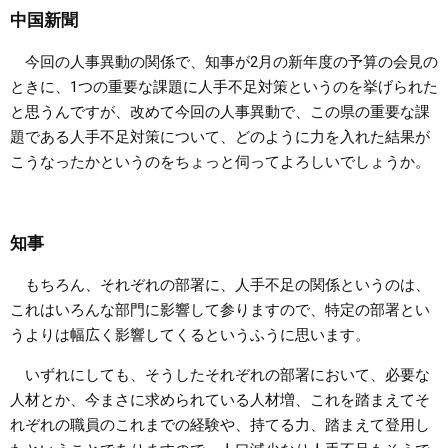
中国新聞
今回の人事異動の関係で、知事が2月の新年度の予算の会見の
ときに、1つの重要な課題に人手不足対策というのを挙げられた
と思うんですが、改めて今回の人事異動で、この県の重要な課
題である人手不足対策について、どのように力を入れた結果が
こうなったかというのをちょっと伺ってよろしいでしょうか。
知事
もちろん、それぞれの部署に、人手不足の関係というのは、
これはいろんな部門に影響して参りますので、特定の部署とい
うよりは幅広く影響してくるというふうに思います。
いずれにしても、そうしたそれぞれの部署において、必要な
人材とか、今まさに求められている人材増、これを踏まえてそ
れぞれの職員のこれまでの経験や、持てる力、踏まえて登用し