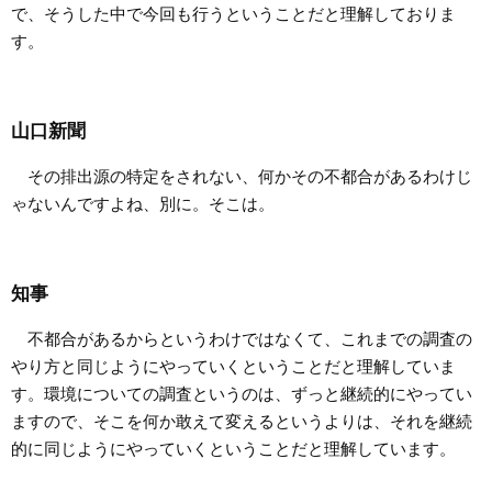
で、そうした中で今回も行うということだと理解しておりま
す。
山口新聞
その排出源の特定をされない、何かその不都合があるわけじ
ゃないんですよね、別に。そこは。
知事
不都合があるからというわけではなくて、これまでの調査の
やり方と同じようにやっていくということだと理解していま
す。環境についての調査というのは、ずっと継続的にやってい
ますので、そこを何か敢えて変えるというよりは、それを継続
的に同じようにやっていくということだと理解しています。