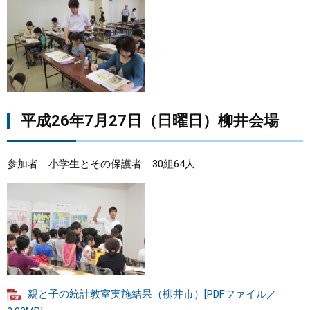
平成26年7月27日（日曜日）柳井会場
参加者 小学生とその保護者 30組64人
親と子の統計教室実施結果（柳井市）[PDFファイル／