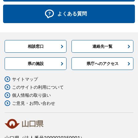
よくある質問
相談窓口
連絡先一覧
県の施設
県庁へのアクセス
サイトマップ
このサイトの利用について
個人情報の取り扱い
ご意見・お問い合わせ