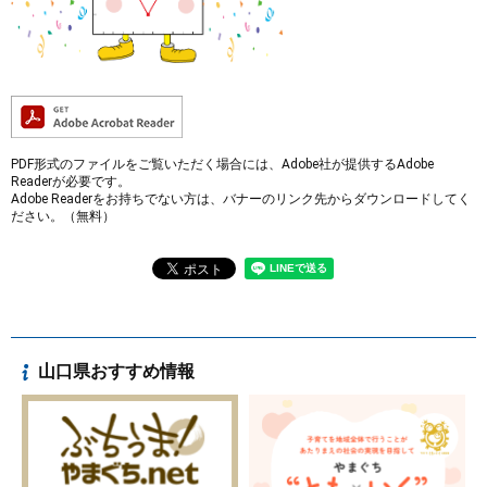
PDF形式のファイルをご覧いただく場合には、Adobe社が提供するAdobe
Readerが必要です。
Adobe Readerをお持ちでない方は、バナーのリンク先からダウンロードしてく
ださい。（無料）
山口県おすすめ情報