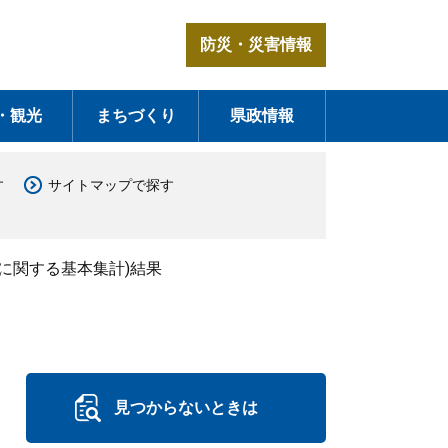
防災・災害情報
・観光
まちづくり
県政情報
す
サイトマップで探す
に関する基本集計)結果
見つからないときは