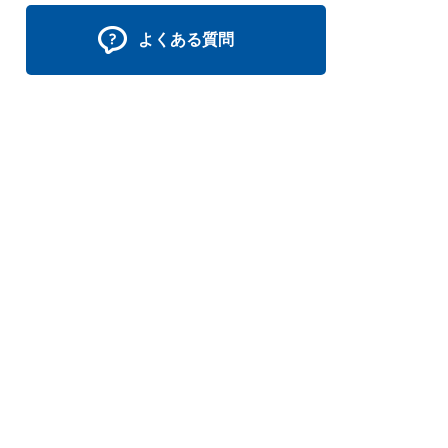
よくある質問