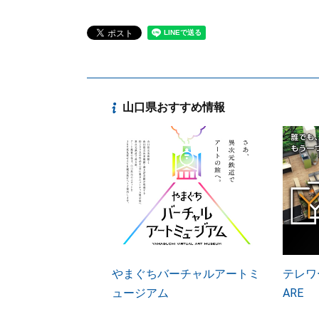
山口県おすすめ情報
やまぐちバーチャルアートミ
テレワー
ュージアム
ARE