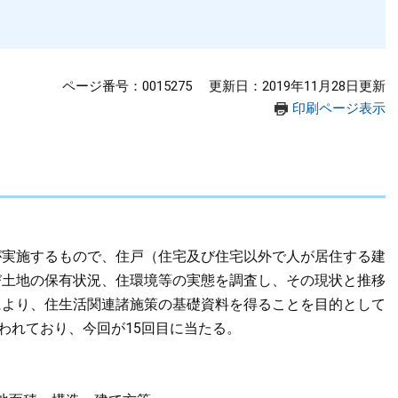
ページ番号：0015275
更新日：2019年11月28日更新
印刷ページ表示
が実施するもので、住戸（住宅及び住宅以外で人が居住する建
び土地の保有状況、住環境等の実態を調査し、その現状と推移
により、住生活関連諸施策の基礎資料を得ることを目的として
行われており、今回が15回目に当たる。