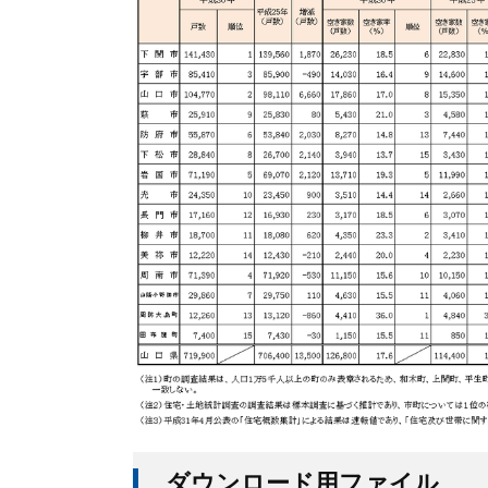
ダウンロード用ファイル