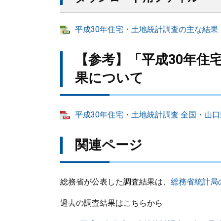
平成30年住宅・土地統計調査の主な結果（県
【参考】「平成30年住
果について
平成30年住宅・土地統計調査 全国・山口県
関連ページ
総務省が公表した調査結果は、
総務省統計局
過去の調査結果はこちらから