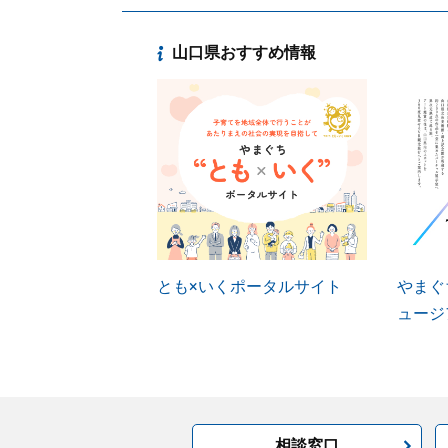
山口県おすすめ情報
とも×いくポータルサイト
やまぐ
ュージ
相談窓口