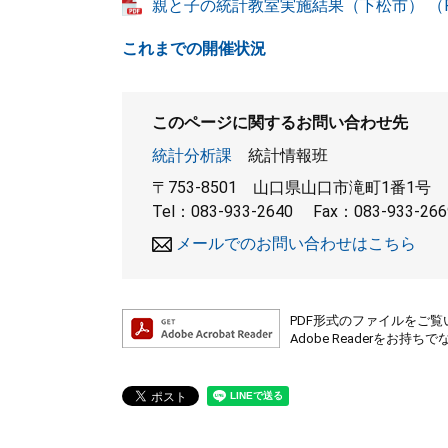
親と子の統計教室実施結果（下松市） （PD
これまでの開催状況
このページに関するお問い合わせ先
統計分析課
統計情報班
〒753-8501
山口県山口市滝町1番1号
Tel：083-933-2640
Fax：083-933-266
メールでのお問い合わせはこちら
PDF形式のファイルをご覧い
Adobe Readerを