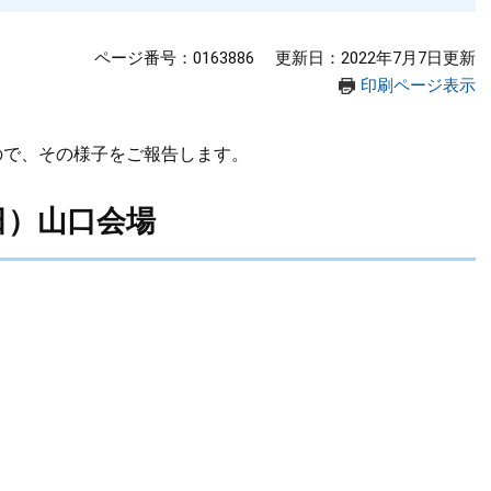
ページ番号：0163886
更新日：2022年7月7日更新
印刷ページ表示
ので、その様子をご報告します。
日）山口会場