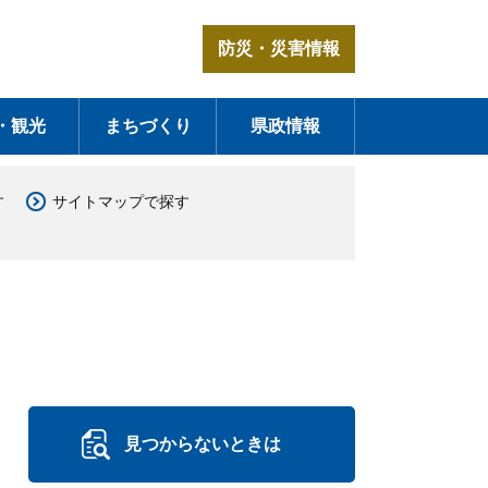
防災・災害情報
・観光
まちづくり
県政情報
す
サイトマップで探す
見つからないときは