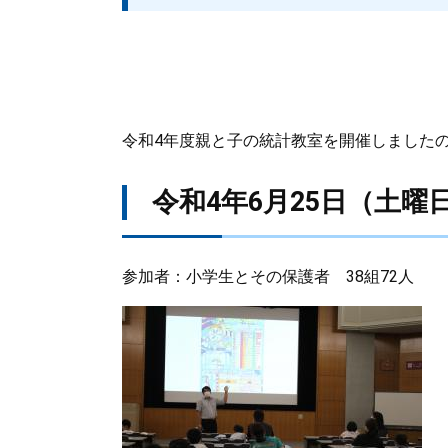
​令和4年度親と子の統計教室を開催しました
令和4年6月25日（土曜
参加者：小学生とその保護者 38組72人