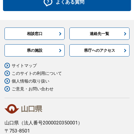
よくある質問
相談窓口
連絡先一覧
県の施設
県庁へのアクセス
サイトマップ
このサイトの利用について
個人情報の取り扱い
ご意見・お問い合わせ
山口県
（法人番号2000020350001）
〒753-8501