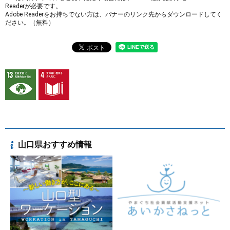
Readerが必要です。
Adobe Readerをお持ちでない方は、バナーのリンク先からダウンロードしてく
ださい。（無料）
山口県おすすめ情報