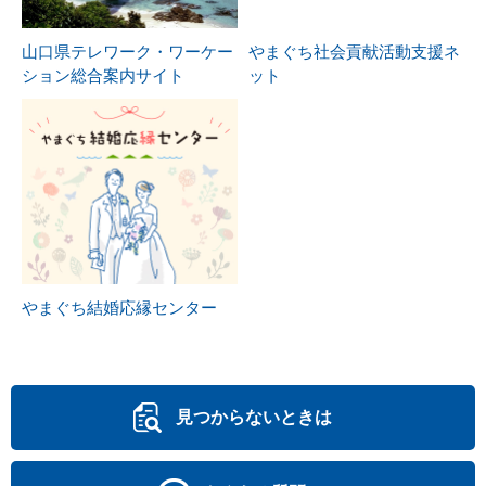
山口県テレワーク・ワーケー
やまぐち社会貢献活動支援ネ
ション総合案内サイト
ット
やまぐち結婚応縁センター
見つからないときは