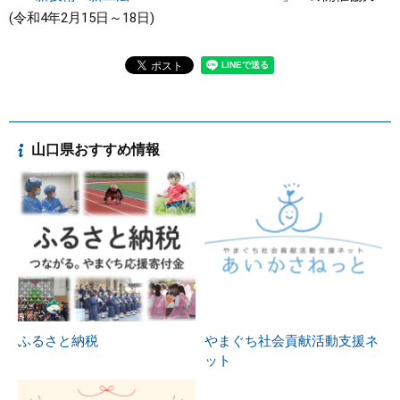
(令和4年2月15日～18日)
山口県おすすめ情報
ふるさと納税
やまぐち社会貢献活動支援ネ
ット