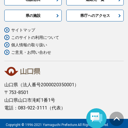
県の施設
県庁へのアクセス
サイトマップ
このサイトの利用について
個人情報の取り扱い
ご意見・お問い合わせ
山口県
（法人番号2000020350001）
〒753-8501
山口県山口市滝町1番1号
電話：083-922-3111（代表）
Copyright © 1996-2021 Yamaguchi Prefecture.All Rights Reserved.