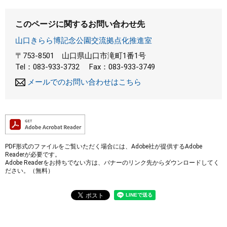
このページに関するお問い合わせ先
山口きらら博記念公園交流拠点化推進室
〒753-8501
山口県山口市滝町1番1号
Tel：083-933-3732
Fax：083-933-3749
メールでのお問い合わせはこちら
PDF形式のファイルをご覧いただく場合には、Adobe社が提供するAdobe
Readerが必要です。
Adobe Readerをお持ちでない方は、バナーのリンク先からダウンロードしてく
ださい。（無料）