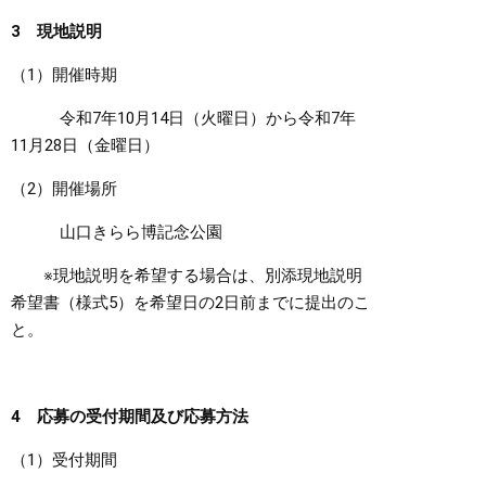
3 現地説明
（1）開催時期
令和7年10月14日（火曜日）から令和7年
11月28日（金曜日）
（2）開催場所
山口きらら博記念公園
※現地説明を希望する場合は、別添現地説明
希望書（様式5）を希望日の2日前までに提出のこ
と。
4 応募の受付期間及び応募方法
（1）受付期間