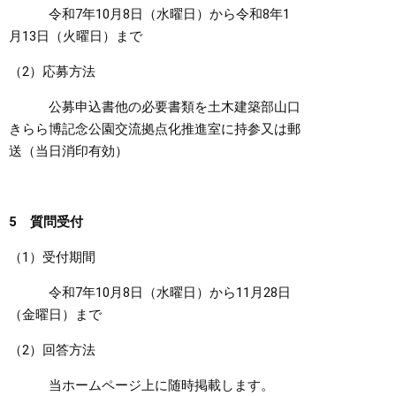
令和7年10月8日（水曜日）から令和8年1
月13日（火曜日）まで
（2）応募方法
公募申込書他の必要書類を土木建築部山口
きらら博記念公園交流拠点化推進室に持参又は郵
送（当日消印有効）
5 質問受付
（1）受付期間
令和7年10月8日（水曜日）から11月28日
（金曜日）まで
（2）回答方法
当ホームページ上に随時掲載します。