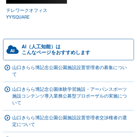
テレワークオフィス
YY!SQUARE
AI（人工知能）は
こんなページをおすすめします
山口きらら博記念公園公園施設設置管理者の募集につい
て
山口きらら博記念公園体験学習施設・アーバンスポーツ
施設コンテンツ導入業務公募型プロポーザルの実施につ
いて
山口きらら博記念公園公園施設設置管理者交渉権者の選
定について