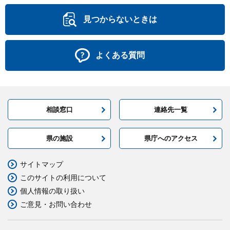
見つからないときは
よくある質問
相談窓口
連絡先一覧
県の施設
県庁へのアクセス
サイトマップ
このサイトの利用について
個人情報の取り扱い
ご意見・お問い合わせ