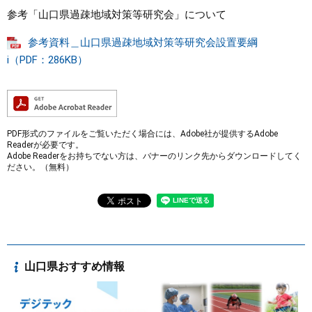
参考「山口県過疎地域対策等研究会」について
参考資料＿山口県過疎地域対策等研究会設置要綱
i（PDF：286KB）
PDF形式のファイルをご覧いただく場合には、Adobe社が提供するAdobe
Readerが必要です。
Adobe Readerをお持ちでない方は、バナーのリンク先からダウンロードしてく
ださい。（無料）
山口県おすすめ情報