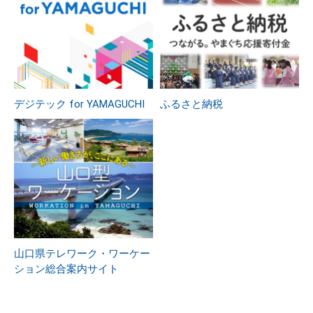
デジテック for YAMAGUCHI
ふるさと納税
山口県テレワーク・ワーケー
ション総合案内サイト