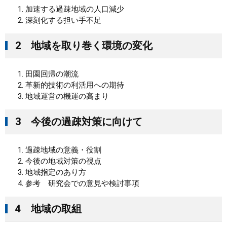
加速する過疎地域の人口減少
深刻化する担い手不足
2 地域を取り巻く環境の変化
田園回帰の潮流
革新的技術の利活用への期待
地域運営の機運の高まり
3 今後の過疎対策に向けて
過疎地域の意義・役割
今後の地域対策の視点
地域指定のあり方
参考 研究会での意見や検討事項
4 地域の取組