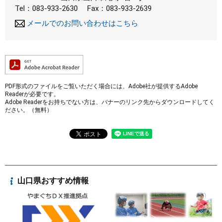
Tel：083-933-2630
Fax：083-933-2639
メールでのお問い合わせはこちら
PDF形式のファイルをご覧いただく場合には、Adobe社が提供するAdobe
Readerが必要です。
Adobe Readerをお持ちでない方は、バナーのリンク先からダウンロードしてく
ださい。（無料）
山口県おすすめ情報