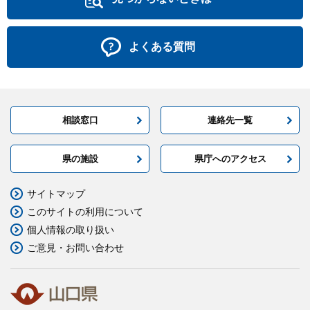
よくある質問
相談窓口
連絡先一覧
県の施設
県庁へのアクセス
サイトマップ
このサイトの利用について
個人情報の取り扱い
ご意見・お問い合わせ