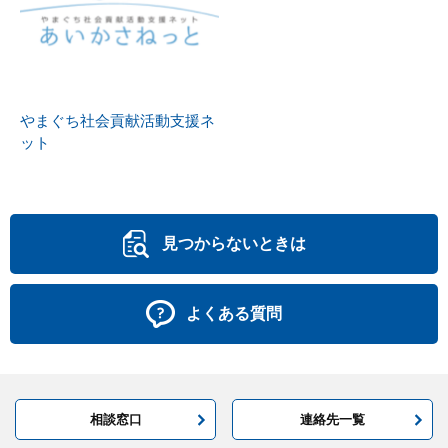
やまぐち社会貢献活動支援ネ
ット
見つからないときは
よくある質問
相談窓口
連絡先一覧