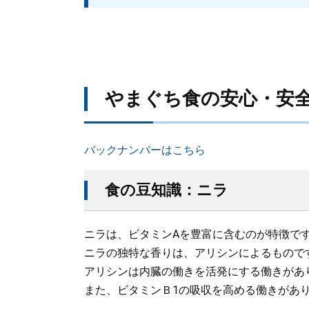
​やまぐち食の安心・安
バックナンバーはこちら
食の豆知識：ニラ
ニラは、ビタミンAを豊富に含むのが特徴で
ニラの独特な香りは、アリシンによるもので
アリシンは内臓の働きを活発にする働きがあ
また、ビタミンＢ1の吸収を高める働きがあ