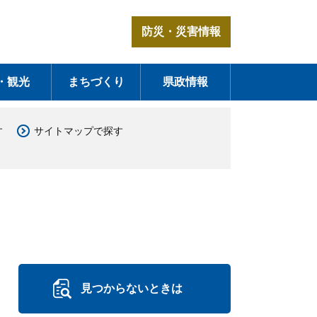
防災・災害情報
・観光
まちづくり
県政情報
す
サイトマップで探す
見つからないときは