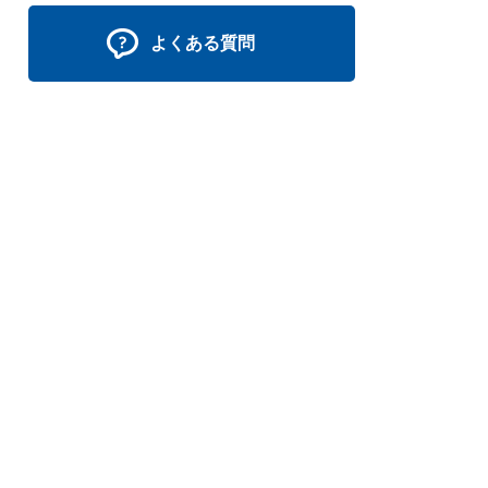
よくある質問