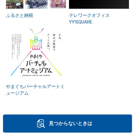
ふるさと納税
テレワークオフィス
YY!SQUARE
やまぐちバーチャルアートミ
ュージアム
見つからないときは