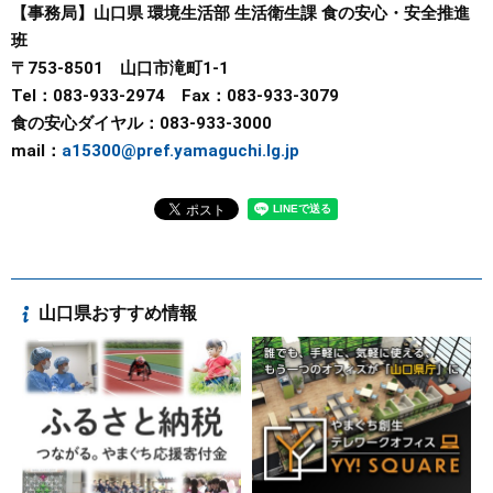
【事務局】山口県 環境生活部 生活衛生課 食の安心・安全推進
班
〒753-8501 山口市滝町1-1
Tel：083-933-2974 Fax：083-933-3079
食の安心ダイヤル：083-933-3000
mail：
a15300@pref.yamaguchi.lg.jp
山口県おすすめ情報