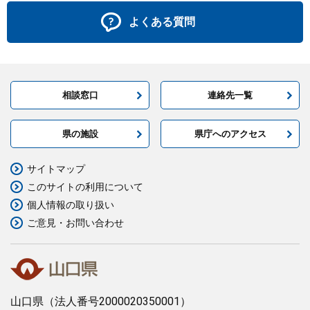
よくある質問
相談窓口
連絡先一覧
県の施設
県庁へのアクセス
サイトマップ
このサイトの利用について
個人情報の取り扱い
ご意見・お問い合わせ
山口県
（法人番号2000020350001）