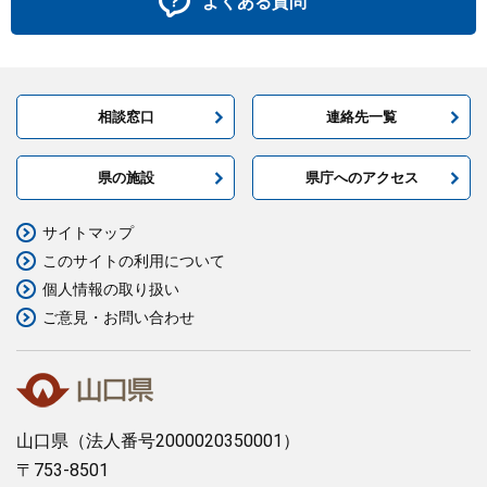
よくある質問
相談窓口
連絡先一覧
県の施設
県庁へのアクセス
サイトマップ
このサイトの利用について
個人情報の取り扱い
ご意見・お問い合わせ
山口県
（法人番号2000020350001）
〒753-8501