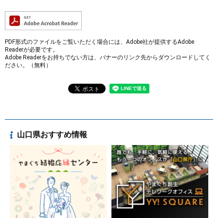
PDF形式のファイルをご覧いただく場合には、Adobe社が提供するAdobe
Readerが必要です。
Adobe Readerをお持ちでない方は、バナーのリンク先からダウンロードしてく
ださい。（無料）
山口県おすすめ情報