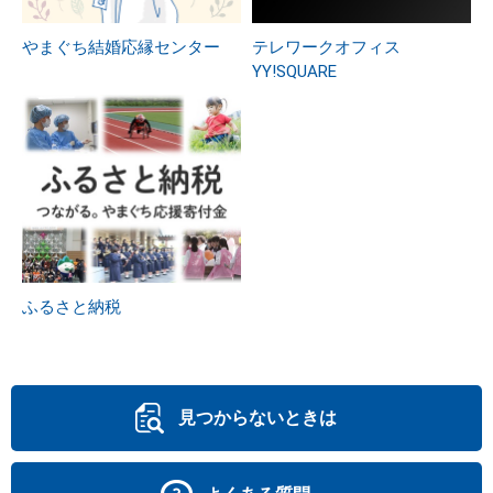
やまぐち結婚応縁センター
テレワークオフィス
YY!SQUARE
ふるさと納税
見つからないときは