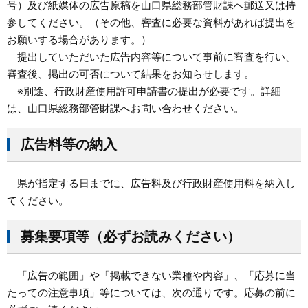
号）及び紙媒体の広告原稿を山口県総務部管財課へ郵送又は持
参してください。（その他、審査に必要な資料があれば提出を
お願いする場合があります。）
提出していただいた広告内容等について事前に審査を行い、
審査後、掲出の可否について結果をお知らせします。
※別途、行政財産使用許可申請書の提出が必要です。詳細
は、山口県総務部管財課へお問い合わせください。
広告料等の納入
県が指定する日までに、広告料及び行政財産使用料を納入し
てください。
募集要項等（必ずお読みください）
「広告の範囲」や「掲載できない業種や内容」、「応募に当
たっての注意事項」等については、次の通りです。応募の前に