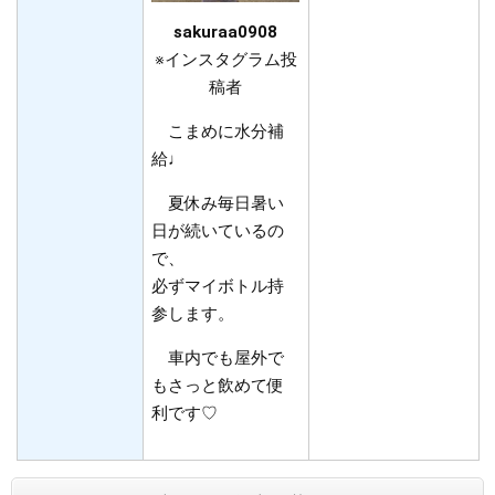
sakuraa0908​
※インスタグラム投
稿者​​
こまめに水分補
給♩
夏休み毎日暑い
日が続いているの
で、
必ずマイボトル持
参します。
車内でも屋外で
もさっと飲めて便
利です♡