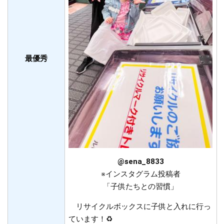
最優秀
@sena_8833
※インスタグラム投稿者
「子供たちとの習慣」
リサイクルボックスに子供と入れに行っ
ています！♻️