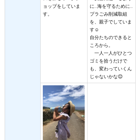
に…海を守るために…
ョップをしていま
プラごみ削減取組
す。
を、親子でしていま
す☺️
自分たちのできると
ころから。
一人一人がひとつ
ゴミを拾うだけで
も、変わっていくん
じゃないかな😌