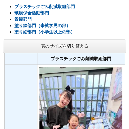
プラスチックごみ削減取組部門
環境保全活動部門
景観部門
塗り絵部門（未就学児の部）
塗り絵部門（小学生以上の部）
表のサイズを切り替える
プラスチックごみ削減取組部門