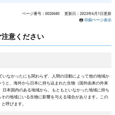
ページ番号：0020680
更新日：2023年6月1日更新
印刷ページ表示
ご注意ください
ていなかったにも関わらず、人間の活動によって他の地域か
というと、海外から日本に持ち込まれた生物（国外由来の外来
、日本国内のある地域から、もともといなかった地域に持ち
からその地域にいる生物に影響を与える場合があります。この
」と呼びます。