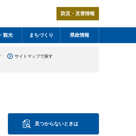
防災・災害情報
・観光
まちづくり
県政情報
す
サイトマップで探す
見つからないときは