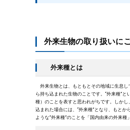
外来生物の取り扱いに
外来種とは
外来生物とは、もともとその地域に生息し
ら持ち込まれた生物のことです。“外来種”
種）のことを表すと思われがちです。しかし
込まれた場合には、“外来種”となり、もと
ような”外来種”のことを「国内由来の外来種