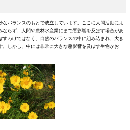
妙なバランスのもとで成立しています。ここに人間活動によ
みならず、人間や農林水産業にまで悪影響を及ぼす場合があ
ぼすわけではなく、自然のバランスの中に組み込まれ、大き
す。しかし、中には非常に大きな悪影響を及ぼす生物がお