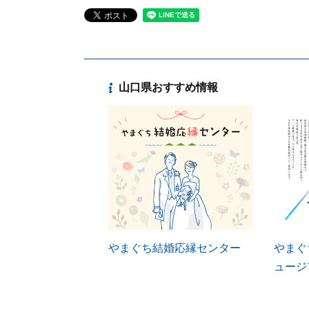
山口県おすすめ情報
やまぐち結婚応縁センター
やまぐ
ュージ