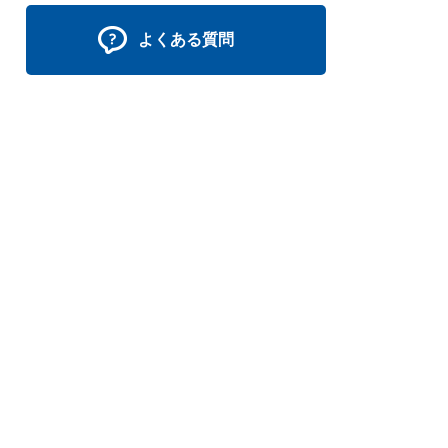
よくある質問