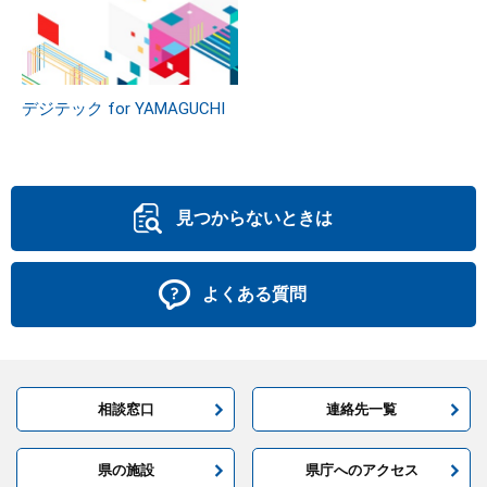
デジテック for YAMAGUCHI
見つからないときは
よくある質問
相談窓口
連絡先一覧
県の施設
県庁へのアクセス