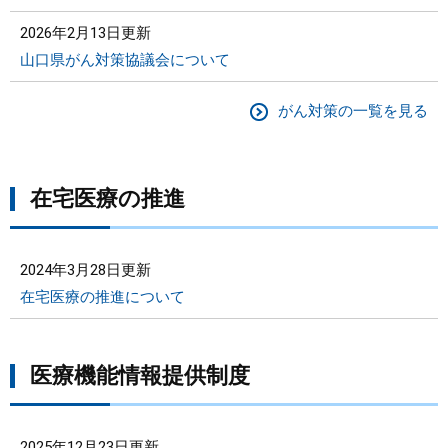
2026年2月13日更新
山口県がん対策協議会について
がん対策の一覧を見る
在宅医療の推進
2024年3月28日更新
在宅医療の推進について
医療機能情報提供制度
2025年12月23日更新