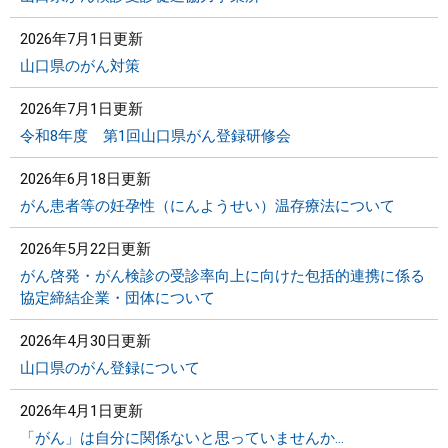
2026年7月1日更新
山口県のがん対策
2026年7月1日更新
令和8年度 第1回山口県がん登録研修会
2026年6月18日更新
がん患者等の妊孕性（にんようせい）温存療法について
2026年5月22日更新
がん啓発・がん検診の受診率向上に向けた包括的連携に係る
協定締結企業・団体について
2026年4月30日更新
山口県のがん登録について
2026年4月1日更新
「がん」は自分に関係ないと思っていませんか…