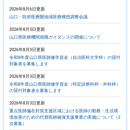
2026年8月6日更新
山口・防府医療圏地域医療構想調整会議
2026年8月5日更新
山口県医療機関就職ガイダンスの開催について
2026年8月3日更新
令和8年度山口県医師修学資金（自治医科大学枠）の貸付
対象者を募集します
2026年8月3日更新
令和8年度山口県医師修学資金（特定診療科枠・外科枠）
の貸付対象者を募集します
2026年8月3日更新
重点医師偏在対策支援区域における医師の勤務・生活環
境改善のための代替医師確保支援事業の実施について（2
次募集）