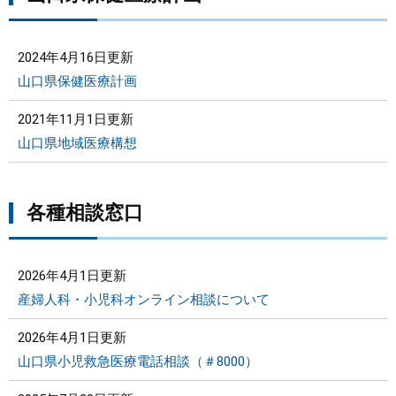
2024年4月16日更新
山口県保健医療計画
2021年11月1日更新
山口県地域医療構想
各種相談窓口
2026年4月1日更新
産婦人科・小児科オンライン相談について
2026年4月1日更新
山口県小児救急医療電話相談（＃8000）