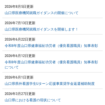
2026年8月5日更新
山口県医療機関就職ガイダンスの開催について
2026年7月13日更新
山口県医療機関就職ガイダンスを開催します！
2026年6月22日更新
令和8年度山口県健康福祉功労者（優良看護職員）知事表彰
2026年6月12日更新
令和8年度山口県健康福祉功労者（優良看護職員）知事表彰
について
2026年6月1日更新
山口県県外看護学生Uターン応援事業奨学金返還補助制度
2026年3月27日更新
山口県における看護の現状について