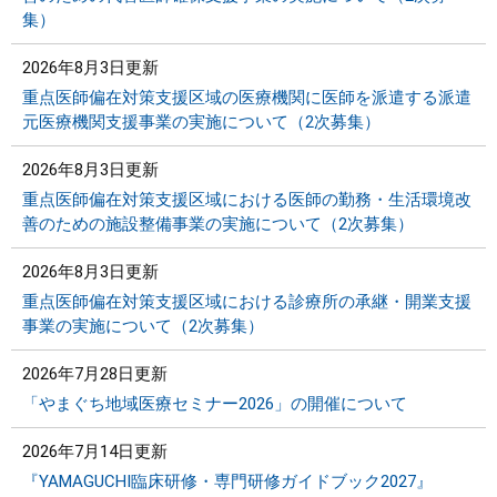
集）
2026年8月3日更新
重点医師偏在対策支援区域の医療機関に医師を派遣する派遣
元医療機関支援事業の実施について（2次募集）
2026年8月3日更新
重点医師偏在対策支援区域における医師の勤務・生活環境改
善のための施設整備事業の実施について（2次募集）
2026年8月3日更新
重点医師偏在対策支援区域における診療所の承継・開業支援
事業の実施について（2次募集）
2026年7月28日更新
「やまぐち地域医療セミナー2026」の開催について
2026年7月14日更新
『YAMAGUCHI臨床研修・専門研修ガイドブック2027』