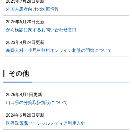
2025年7月28日更新
外国人患者向けの医療情報
2025年6月20日更新
がん検診に関するお問い合わせ窓口
2023年4月24日更新
産婦人科・小児科無料オンライン相談の開始について
その他
2026年4月1日更新
山口県の分娩取扱施設について
2024年6月20日更新
医療政策課ソーシャルメディア利用方針