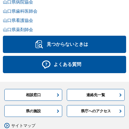
山口県病院協会
山口県歯科医師会
山口県看護協会
山口県薬剤師会
見つからないときは
よくある質問
相談窓口
連絡先一覧
県の施設
県庁へのアクセス
サイトマップ