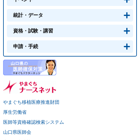
統計・データ
資格・試験・講習
申請・手続
やまぐち移植医療推進財団
厚生労働省
医師等資格確認検索システム
山口県医師会