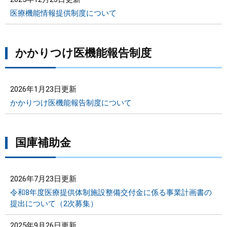
医療機能情報提供制度について
かかりつけ医機能報告制度
2026年1月23日更新
かかりつけ医機能報告制度について
国庫補助金
2026年7月23日更新
令和8年度医療提供体制施設整備交付金に係る事業計画書の
提出について（2次募集）
2025年9月26日更新