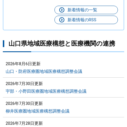
新着情報の一覧
新着情報のRSS
山口県地域医療構想と医療機関の連携
2026年8月6日更新
山口・防府医療圏地域医療構想調整会議
2026年7月30日更新
宇部・小野田医療圏地域医療構想調整会議
2026年7月30日更新
柳井医療圏地域医療構想調整会議
2026年7月28日更新