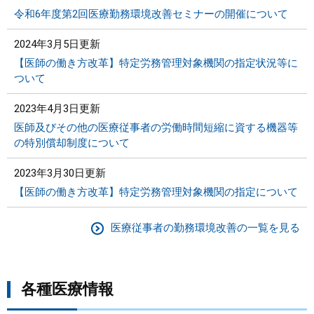
令和6年度第2回医療勤務環境改善セミナーの開催について
2024年3月5日更新
【医師の働き方改革】特定労務管理対象機関の指定状況等に
ついて
2023年4月3日更新
医師及びその他の医療従事者の労働時間短縮に資する機器等
の特別償却制度について
2023年3月30日更新
【医師の働き方改革】特定労務管理対象機関の指定について
医療従事者の勤務環境改善の一覧を見る
各種医療情報