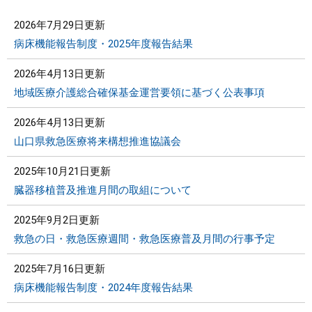
2026年7月29日更新
病床機能報告制度・2025年度報告結果
2026年4月13日更新
地域医療介護総合確保基金運営要領に基づく公表事項
2026年4月13日更新
山口県救急医療将来構想推進協議会
2025年10月21日更新
臓器移植普及推進月間の取組について
2025年9月2日更新
救急の日・救急医療週間・救急医療普及月間の行事予定
2025年7月16日更新
病床機能報告制度・2024年度報告結果