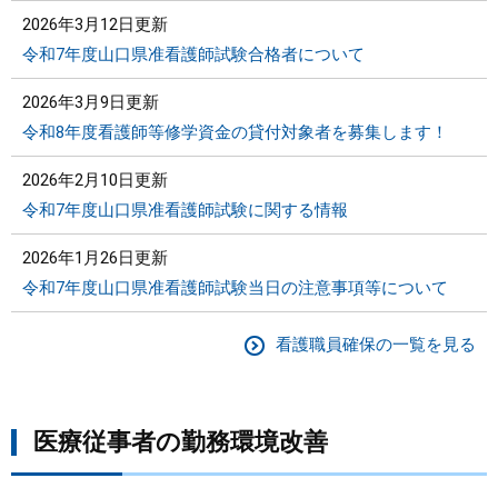
2026年3月12日更新
令和7年度山口県准看護師試験合格者について
2026年3月9日更新
令和8年度看護師等修学資金の貸付対象者を募集します！
2026年2月10日更新
令和7年度山口県准看護師試験に関する情報
2026年1月26日更新
令和7年度山口県准看護師試験当日の注意事項等について
看護職員確保の一覧を見る
医療従事者の勤務環境改善