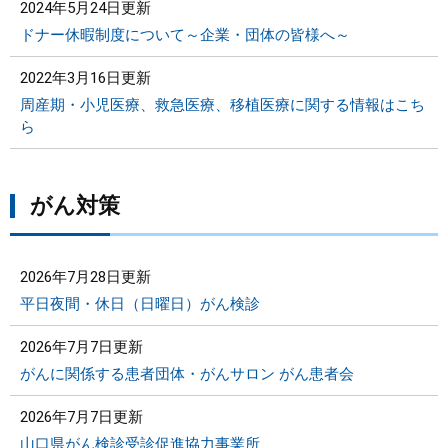
2024年5月24日更新
ドナー休暇制度について～企業・団体の皆様へ～
2022年3月16日更新
周産期・小児医療、救急医療、移植医療に関する情報はこち
ら
がん対策
2026年7月28日更新
平日夜間・休日（日曜日）がん検診
2026年7月7日更新
がんに関係する患者団体・がんサロン がん患者会
2026年7月7日更新
山口県がん検診受診促進協力事業所