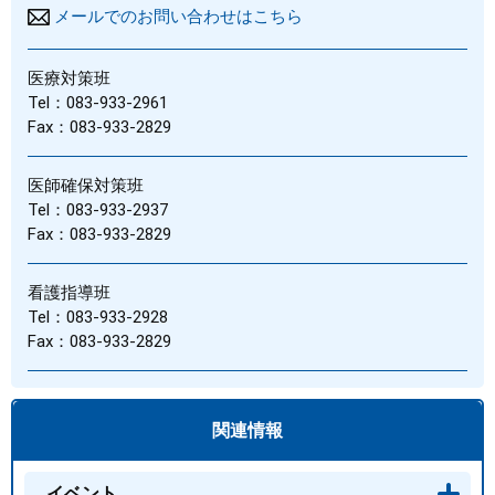
メールでのお問い合わせはこちら
医療対策班
Tel：083-933-2961
Fax：083-933-2829
医師確保対策班
Tel：083-933-2937
Fax：083-933-2829
看護指導班
Tel：083-933-2928
Fax：083-933-2829
関連情報
イベント