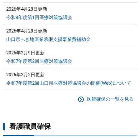
2026年4月28日更新
令和8年度第1回医療対策協議会
2026年4月28日更新
山口県へき地医業承継支援事業費補助金
2026年2月9日更新
令和7年度第2回医療対策協議会
2026年2月2日更新
令和7年度第2回山口県医療対策協議会の開催(Web)について
医師確保の一覧を見る
看護職員確保