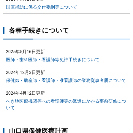
国庫補助に係る交付要綱等について
各種手続きについて
2025年5月16日更新
医師・歯科医師・看護師等免許手続きについて
2024年12月3日更新
保健師・助産師・看護師・准看護師の業務従事者届について
2024年4月12日更新
へき地医療機関等への看護師等の派遣にかかる事前研修につ
いて
山口県保健医療計画