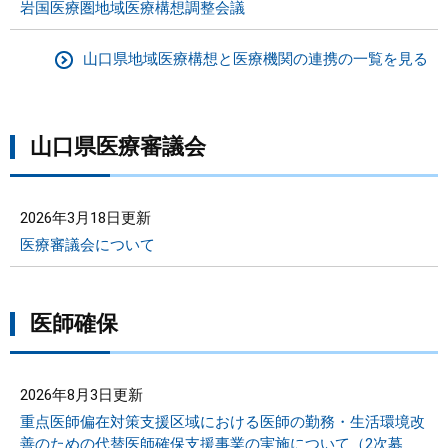
岩国医療圏地域医療構想調整会議
山口県地域医療構想と医療機関の連携の一覧を見る
山口県医療審議会
2026年3月18日更新
医療審議会について
医師確保
2026年8月3日更新
重点医師偏在対策支援区域における医師の勤務・生活環境改
善のための代替医師確保支援事業の実施について（2次募