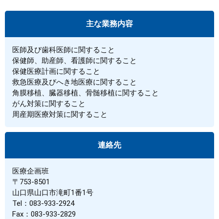
主な業務内容
医師及び歯科医師に関すること
保健師、助産師、看護師に関すること
保健医療計画に関すること
救急医療及びへき地医療に関すること
角膜移植、臓器移植、骨髄移植に関すること
がん対策に関すること
周産期医療対策に関すること
連絡先
医療企画班
〒753-8501
山口県山口市滝町1番1号
Tel：083-933-2924
Fax：083-933-2829