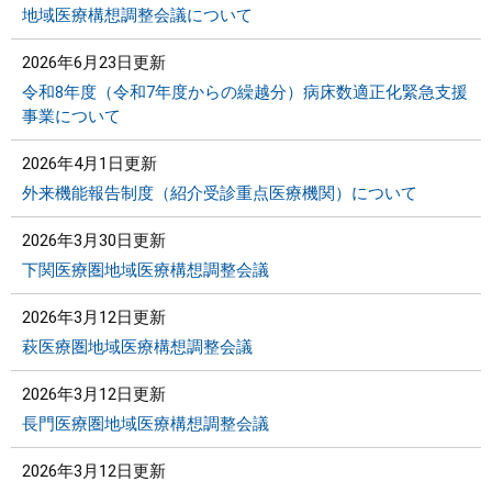
地域医療構想調整会議について
2026年6月23日更新
令和8年度（令和7年度からの繰越分）病床数適正化緊急支援
事業について
2026年4月1日更新
外来機能報告制度（紹介受診重点医療機関）について
2026年3月30日更新
下関医療圏地域医療構想調整会議
2026年3月12日更新
萩医療圏地域医療構想調整会議
2026年3月12日更新
長門医療圏地域医療構想調整会議
2026年3月12日更新