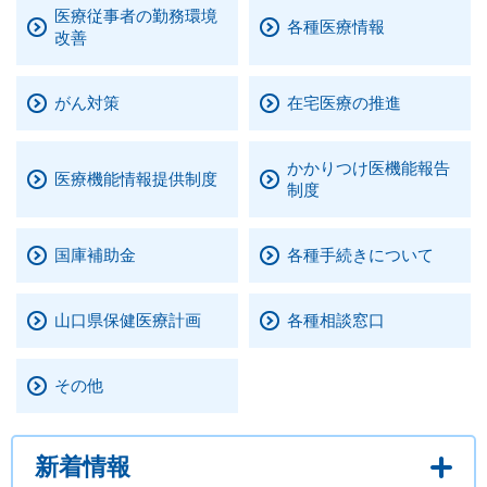
医療従事者の勤務環境
各種医療情報
改善
まちづくり
県政情報
がん対策
在宅医療の推進
かかりつけ医機能報告
医療機能情報提供制度
制度
国庫補助金
各種手続きについて
山口県保健医療計画
各種相談窓口
その他
新着情報