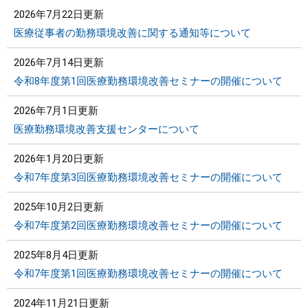
2026年7月22日更新
医療従事者の勤務環境改善に関する通知等について
2026年7月14日更新
令和8年度第1回医療勤務環境改善セミナーの開催について
2026年7月1日更新
医療勤務環境改善支援センターについて
2026年1月20日更新
令和7年度第3回医療勤務環境改善セミナーの開催について
2025年10月2日更新
令和7年度第2回医療勤務環境改善セミナーの開催について
2025年8月4日更新
令和7年度第1回医療勤務環境改善セミナーの開催について
2024年11月21日更新