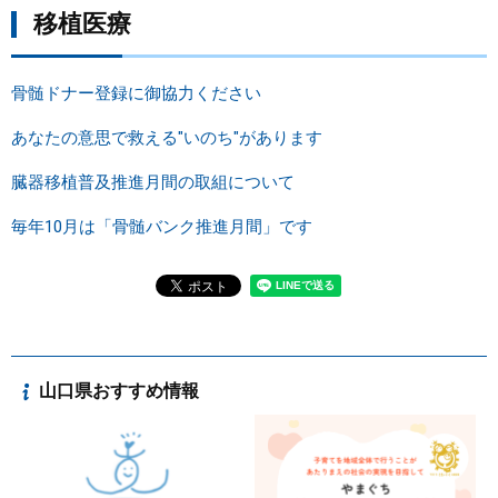
移植医療
骨髄ドナー登録に御協力ください
あなたの意思で救える"いのち"があります
臓器移植普及推進月間の取組について
毎年10月は「骨髄バンク推進月間」です
山口県おすすめ情報