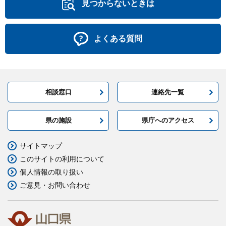
見つからないときは
よくある質問
相談窓口
連絡先一覧
県の施設
県庁へのアクセス
サイトマップ
このサイトの利用について
個人情報の取り扱い
ご意見・お問い合わせ