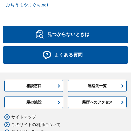
ぶちうまやまぐち.net
見つからないときは
よくある質問
相談窓口
連絡先一覧
県の施設
県庁へのアクセス
サイトマップ
このサイトの利用について