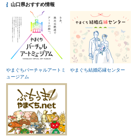
山口県おすすめ情報
やまぐちバーチャルアートミ
やまぐち結婚応縁センター
ュージアム