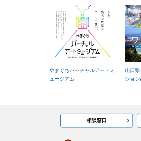
やまぐちバーチャルアートミ
山口県
ュージアム
ション
相談窓口