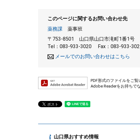
このページに関するお問い合わせ先
薬務課
薬事班
〒753-8501
山口県山口市滝町1番1号
Tel：083-933-3020
Fax：083-933-302
メールでのお問い合わせはこちら
PDF形式のファイルをご覧い
Adobe Readerを
山口県おすすめ情報