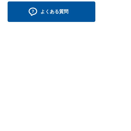
よくある質問