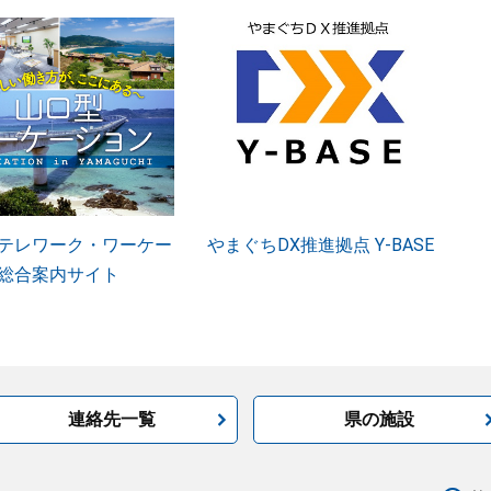
テレワーク・ワーケー
やまぐちDX推進拠点 Y-BASE
総合案内サイト
連絡先一覧
県の施設