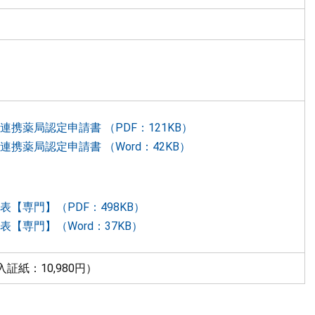
携薬局認定申請書 （PDF：121KB）
携薬局認定申請書 （Word：42KB）
表【専門】（PDF：498KB）
【専門】（Word：37KB）
紙：10,980円）