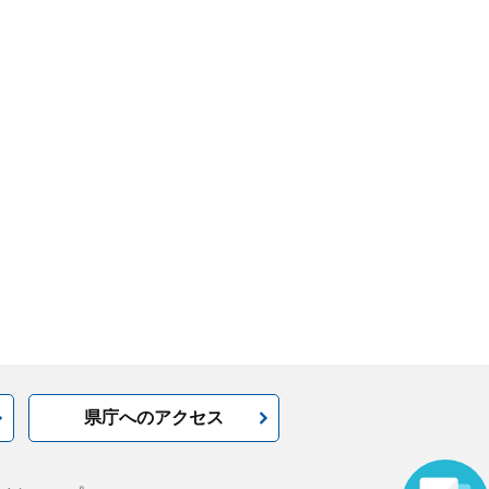
県庁へのアクセス