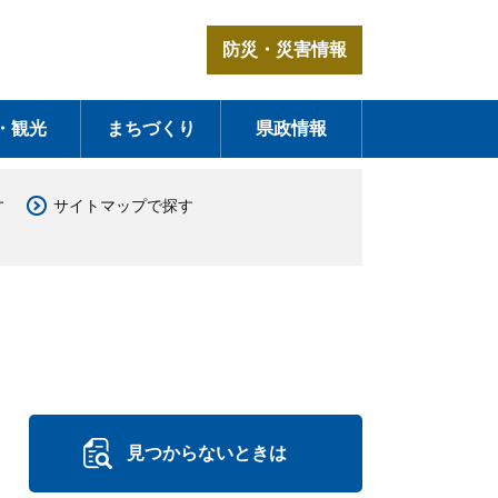
防災・災害情報
・観光
まちづくり
県政情報
す
サイトマップで探す
見つからないときは