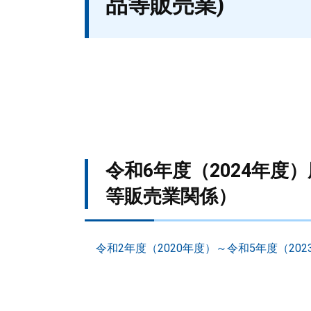
品等販売業)
令和6年度（2024年
等販売業関係）
令和2年度（2020年度）～令和5年度（2