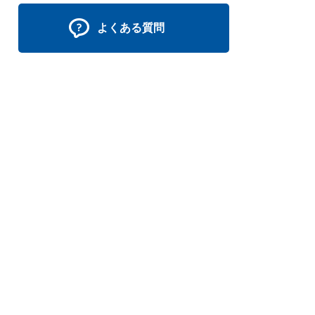
よくある質問