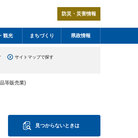
防災・災害情報
・観光
まちづくり
県政情報
す
サイトマップで探す
品等販売業)
見つからないときは