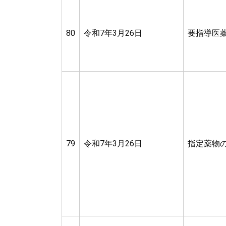
80
令和7年3月26日
要指導医
79
令和7年3月26日
指定薬物