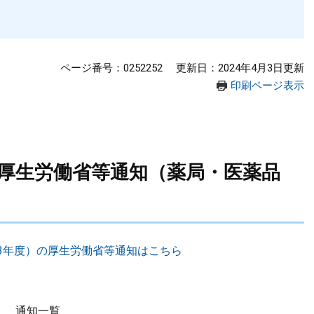
ページ番号：0252252
更新日：2024年4月3日更新
印刷ページ表示
度）厚生労働省等通知（薬局・医薬品
023年度）の厚生労働省等通知はこちら
通知一覧