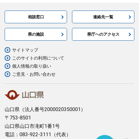
相談窓口
連絡先一覧
県の施設
県庁へのアクセス
サイトマップ
このサイトの利用について
個人情報の取り扱い
ご意見・お問い合わせ
山口県
（法人番号2000020350001）
〒753-8501
山口県山口市滝町1番1号
電話：083-922-3111（代表）