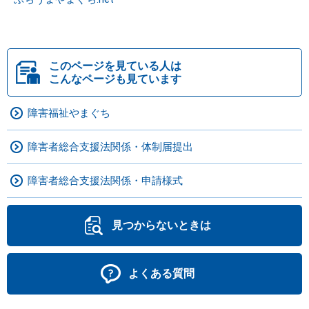
このページを見ている人は
こんなページも見ています
障害福祉やまぐち
障害者総合支援法関係・体制届提出
障害者総合支援法関係・申請様式
見つからないときは
よくある質問