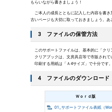
もらいながら書きましょう！
ご本人の成長とともに記入した内容を書き
古いページも大切に取っておきましょう。あ
3 ファイルの保管方法
このサポートファイルは、基本的に「クリ
クリアブックは、文房具店等で市販されて
印刷する用紙は「Ａ4サイズ」で十分です
4 ファイルのダウンロード
Ｗｏｒｄ版
01_サポートファイル表紙（Wor