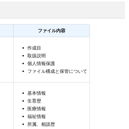
ファイル内容
作成目
取扱説明
個人情報保護
ファイル構成と保管について
基本情報
生育歴
医療情報
福祉情報
所属、相談歴