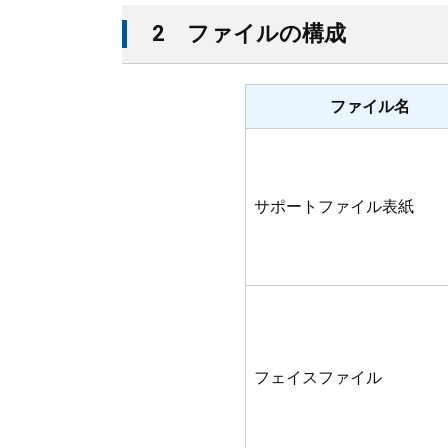
2 ファイルの構成
ファイル名
サポートファイル表紙
フェイスファイル