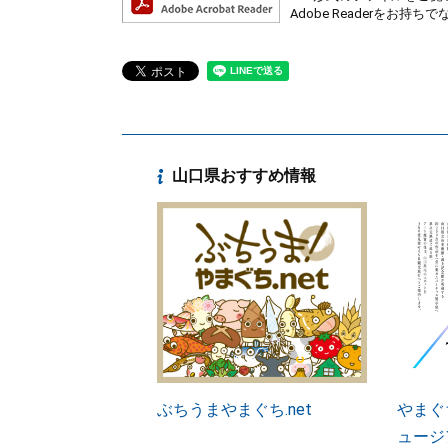
Adobe Readerを
山口県おすすめ情報
ぶちうまやまぐち.net
やまぐ
ュージ