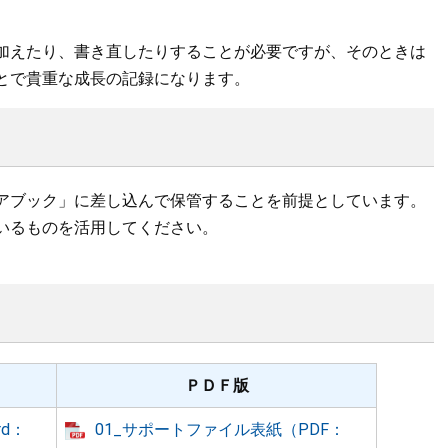
加えたり、書き直したりすることが必要ですが、そのときは
とで貴重な成長の記録になります。
アブック」に差し込んで保管することを前提としています。
いるものを活用してください。
。
ＰＤＦ版
d：
01_サポートファイル表紙（PDF：