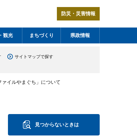
防災・災害情報
・観光
まちづくり
県政情報
す
サイトマップで探す
ファイルやまぐち」について
見つからないときは