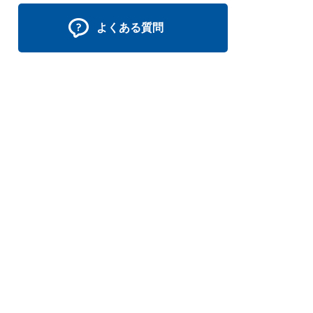
よくある質問