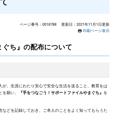
いて
ページ番号：0018788
更新日：2021年11月1日更新
印刷ページ表示
まぐち』の配布について
人が、生涯にわたり安心で安全な生活を送ること、教育をは
とを願い、
『手をつなごう！サポートファイルやまぐち』
を
性などを記録しておき、ご本人のことをよく知ってもらうた