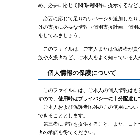
め、必要に応じて関係機関等に提示するなど
必要に応じて足りないページを追加したり
外の支援に必要な情報（個別支援計画、個別
をしてみましょう。
このファイルは、ご本人または保護者が責
族や支援者など、ご本人をよく知っている人
個人情報の保護について
このファイルには、ご本人の個人情報はも
すので、
使用時はプライバシーに十分配慮し
ご本人および保護者以外の方の使用につい
できることとします。
第三者に情報を提供すること、また、コピ
者の承諾を得てください。