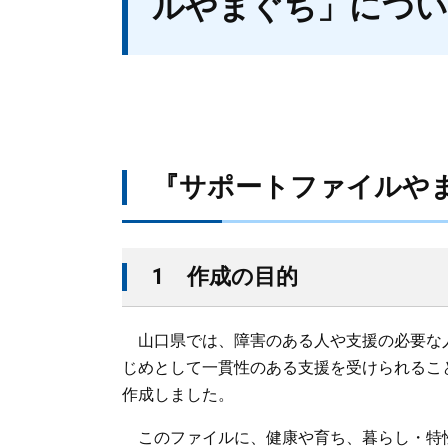
ルやまぐち」につ
​『サポートファイルや
1 作成の目的
山口県では、障害のある人や支援の必要な
じめとして一貫性のある支援を受けられるこ
作成しました。
このファイルに、健康や育ち、暮らし・特