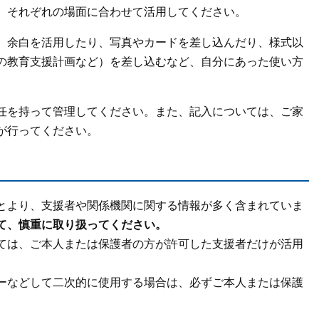
、それぞれの場面に合わせて活用してください。
、余白を活用したり、写真やカードを差し込んだり、様式以
の教育支援計画など）を差し込むなど、自分にあった使い方
任を持って管理してください。また、記入については、ご家
が行ってください。
とより、支援者や関係機関に関する情報が多く含まれていま
て、慎重に取り扱ってください。
ては、ご本人または保護者の方が許可した支援者だけが活用
ーなどして二次的に使用する場合は、必ずご本人または保護