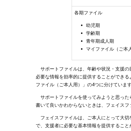
各期ファイル
幼児期
学齢期
青年期成人期
マイファイル（ご本
サポートファイルは、年齢や状況・支援の
必要な情報を効率的に提供することができる
ファイル（ご本人用）」の4つに分けていま
サポートファイルを使ってみようと思った
書いて良いかわからないときは、フェイスフ
フェイスファイルは、ご本人にとって大切
で、支援者に必要な基本情報を提供すること