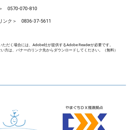
＞
0570-070-810
リンク＞
0836-37-5611
ただく場合には、Adobe社が提供するAdobe Readerが必要です。
お持ちでない方は、バナーのリンク先からダウンロードしてください。（無料）