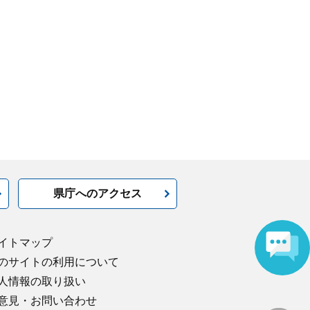
県庁へのアクセス
イトマップ
のサイトの利用について
人情報の取り扱い
意見・お問い合わせ