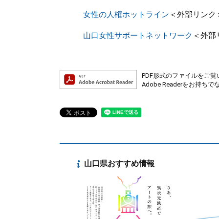
女性の人権ホットライン
＜外部リンク
山口女性サポートネットワーク
＜外部
PDF形式のファイルをご覧い
Adobe Readerを
山口県おすすめ情報