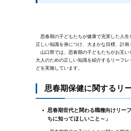
思春期の子どもたちが健康で充実した人生を送
正しい知識を身につけ、大まかな目標、計画
山口県では、思春期の子どもたちがお互い
大人のための正しい知識を紹介するリーフレ
どを実施しています。
思春期保健に関するリ
思春期世代と関わる職種向けリー
ちに知ってほしいこと～」