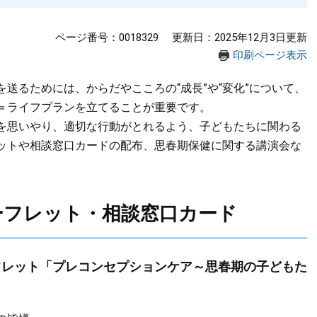
ページ番号：0018329
更新日：2025年12月3日更新
印刷ページ表示
るためには、からだやこころの“成長”や“変化”について、
＝ライフプランを立てることが重要です。
を思いやり、適切な行動がとれるよう、子どもたちに関わる
ットや相談窓口カードの配布、思春期保健に関する講演会な
ーフレット・相談窓口カード
フレット「プレコンセプションケア～思春期の子どもた