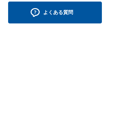
よくある質問