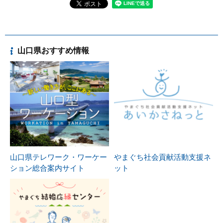
山口県おすすめ情報
山口県テレワーク・ワーケー
やまぐち社会貢献活動支援ネ
ション総合案内サイト
ット