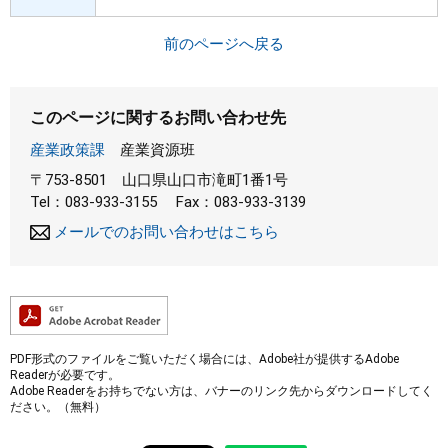
前のページへ戻る
このページに関するお問い合わせ先
産業政策課
産業資源班
〒753-8501
山口県山口市滝町1番1号
Tel：083-933-3155
Fax：083-933-3139
メールでのお問い合わせはこちら
PDF形式のファイルをご覧いただく場合には、Adobe社が提供するAdobe
Readerが必要です。
Adobe Readerをお持ちでない方は、バナーのリンク先からダウンロードしてく
ださい。（無料）