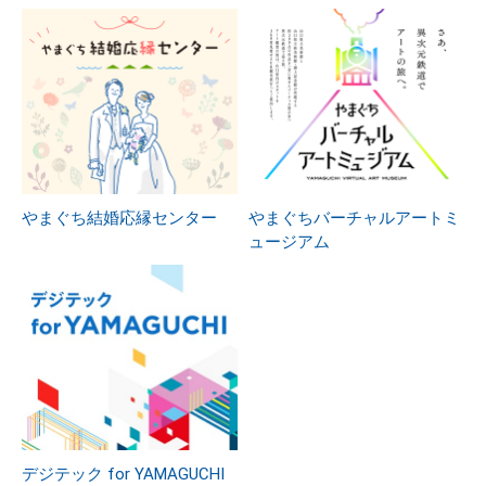
やまぐち結婚応縁センター
やまぐちバーチャルアートミ
ュージアム
デジテック for YAMAGUCHI