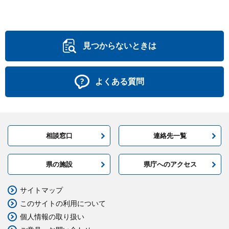
見つからないときは
よくある質問
相談窓口
連絡先一覧
県の施設
県庁へのアクセス
サイトマップ
このサイトの利用について
個人情報の取り扱い